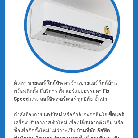
ค้นหา
ขายแอร์ ใกล้ฉัน
หา ร้านขายแอร์ ใกล้บ้าน
พร้อมติดตั้ง มีบริการ ทั้ง แอร์แบบธรรมดา
Fix
Speed
และ
แอร์อินเวอร์เตอร์
ทุกยี่ห้อ ชั้นนำ
กำลังต้องการ
แอร์ใหม่
หรือกำลังจะตัดสินใจ
ซื้อแอร์
เครื่องปรับอากาศ ตัวใหม่ เพื่อเปลี่ยนจากตัวเดิม หรือ
ซื้อเพื่อติดตั้งใหม่ ไม่ว่าจะเป็น
บ้านที่พัก อ๊อฟิต