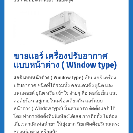
ขายแอร์ เครื่องปรับอากาศ
แบบหน้าต่าง ( Window type)
แอร์
แบบหน้าต่าง ( Window type)
เป็น แอร์ เครื่อง
ปรับอากาศ ชนิดที่ได้รวมทั้ง คอนเดนซิ่ง ยูนิต และ
แฟนคอยล์ ยูนิต หรือ เข้าใจ ง่ายๆ คือ คอล์ยเย็น และ
คอล์ยร้อน อยู่ภายในเครื่องเดียวกัน แอร์แบบ
หน้าต่าง ( Window type) นั้นสามารถ ติดตั้งแอร์ ได้
โดย ทำการติดตั้งที่ผนังห้องได้เลย การติดตั้ง ไม่ต้อง
เสียเวลาเดินท่อน้ำยา ให้ยุ่งยาก นิยมติดตั้งบริเวณตรง
ช่องหน้าต่าง หรือผนัง.