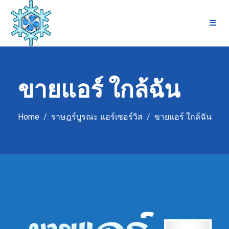
Skip
to
content
ขายแอร์ ใกล้ฉัน
Home
ราษฎร์บูรณะ แอร์เซอร์วิส
ขายแอร์ ใกล้ฉัน