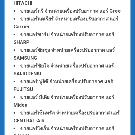
HITACHI
ขายแอร์กรี
จำหน่ายเ
ครื่องปรับอากาศ แอร์ Gree
ขายแอร์แคเรียร์
จำหน่ายเ
ครื่องปรับอากาศ แอร์
Carrier
ขายแอร์ชาร์ป
จำหน่ายเ
ครื่องปรับอากาศ แอร์
SHARP
ขายแอร์ซัมซุง
จำหน่ายเ
ครื่องปรับอากาศ แอร์
SAMSUNG
ขายแอร์ซัยโจ
จำหน่ายเ
ครื่องปรับอากาศ แอร์
SAIJODENKI
ขายแอร์ ฟูจิซึ
จำหน่ายเ
ครื่องปรับอากาศ แอร์
FUJITSU
ขายแอร์ มีเดีย
จำหน่ายเ
ครื่องปรับอากาศ แอร์
Midea
ขายแอร์เซ็นทรัล
จำหน่ายเ
ครื่องปรับอากาศ แอร์
CENTRAL-AIR
ขายแอร์ไดกิ้น
จำหน่ายเ
ครื่องปรับอากาศ แอร์