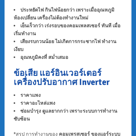
ประหยัดไฟ กินไฟน้อยกว่า เพราะเมื่ออุณหภูมิ
ห้องเปลี่ยน เครื่องไม่ต้องทำงานใหม่
เย็นเร็วกว่า เร่งรอบของคอมเพลสเซอร์ ทันที เมื่อ
เริ่มทำงาน
เสียงรบกวนน้อย
ไม่เกิดการกระชากไฟ
ทำงาน
เงียบ
อุณหภูมิคงที่ สม่ำเสมอ
ข้อเสีย แอร์อินเวอร์เตอร์
เครื่องปรับอากาศ Inverter
ราคาแพง
ราคาอะไหล่แพง
ซ่อมบำรุง ดูแลยากกว่า เพราะระบบการทำงาน
ซับซ้อน
*สรุป การทำงานของ
คอมเพรสเซอร์ ของแอร์ระบบ