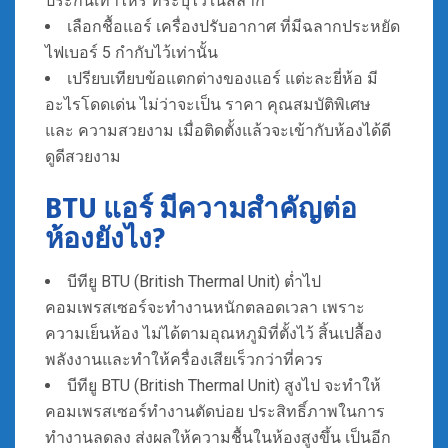
ประกันเท่าไหร่ ที่ระบุไว้ในสลาก
เลือกชื้อแอร์ เครื่องปรับอากาศ ที่มีฉลากประหยัด
ไฟเบอร์ 5 กำกับไว้เท่านั้น
เปรียบเทียบข้อแตกต่างของแอร์ แต่ะละยี่ห้อ มี
อะไรโดดเด่น ไม่ว่าจะเป็น ราคา คุณสมบัติพิเศษ
และ ความสวยงาม เมื่อติดตั้งแล้วจะเข้ากับห้องได้ดี
ดูดีสวยงาม
BTU แอร์ มีความสำคัญต่อ
ห้องยังไง?
บีทียู BTU (British Thermal Unit) ต่ำไป
คอมเพรสเซอร์จะทำงานหนักตลอดเวลา เพราะ
ความเย็นห้อง ไม่ได้ตามอุณหภูมิที่ตั้งไว้ สิ้นเปลื้อง
พลังงานและทำให้ครื่องเสียเร็วกว่าที่ควร
บีทียู BTU (British Thermal Unit) สูงไป จะทำให้
คอมเพรสเซอร์ทำงานตัดบ่อย ประสิทธิ์ภาพในการ
ทำงานลดลง ส่งผลให้ความชื้นในห้องสูงขึ้น เป็นอีก