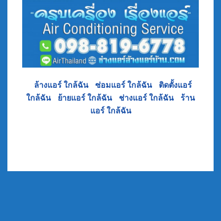
•
ล้างแอร์ ใกล้ฉัน
•
ซ่อมแอร์ ใกล้ฉัน
•
ติดตั้งแอร์
ใกล้ฉัน
•
ย้ายแอร์ ใกล้ฉัน
•
ช่างแอร์ ใกล้ฉัน
•
ร้าน
แอร์ ใกล้ฉัน
Post
Tags