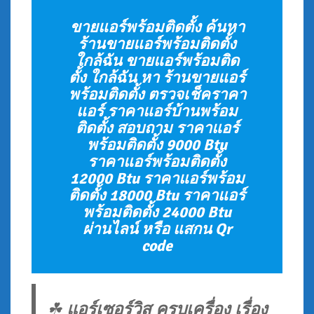
ขายแอร์พร้อมติดตั้ง ค้นหา
ร้านขายแอร์พร้อมติดตั้ง
ใกล้ฉัน ขายแอร์พร้อมติด
ตั้ง ใกล้ฉัน หา ร้านขายแอร์
พร้อมติดตั้ง ตรวจเช็คราคา
แอร์ ราคาแอร์บ้านพร้อม
ติดตั้ง สอบถาม ราคาแอร์
พร้อมติดตั้ง 9000 Btu
ราคาแอร์พร้อมติดตั้ง
12000 Btu ราคาแอร์พร้อม
ติดตั้ง 18000 Btu ราคาแอร์
พร้อมติดตั้ง 24000 Btu
ผ่านไลน์ หรือ แสกน Qr
code
☘
แอร์เซอร์วิส ครบเครื่อง เรื่อง