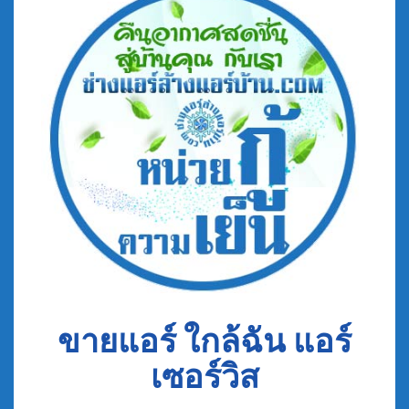
ขายแอร์ ใกล้ฉัน แอร์
เซอร์วิส