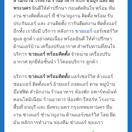
สำนักงาน โรงงาน ร้านอาหาร
พื้นที่
ธนบุรี และ ฝั่ง
พระนคร
ยินดีให้คำปรึกษา ก่อนตัดสินใจ พร้อม ทีม
งาน ช่างติดตั้งแอร์ ที่ ชำนาญงาน ติดตั้ง พร้อม รับ
ประกันแอร์ และ งานติดตั้ง การันตีผลงาน ติดตั้งแอร์
อีกทั้ง เรายังมี บริการ หลังการ
ขายแอร์
แอร์เซฮร์วิส
ดูแล ลูกค้า อย่างต่อเนื่อง พร้อมยินดี ให้คำปรึกษา
ด้านแอร์บ้าน เครื่องปรับอากาศ สำหรับท่านที่สนใจ
บริการ
ขายแอร์ พร้อมติดตั้ง
จำหน่าย เครื่องปรับ
อากาศ ทุกยี่ห้อชั้นนำ ไว้คอยบริการ ลูกค้า
บริการ
ขายแอร์ พร้อมติดตั้ง
แอร์เซอร์วิส ล้างแอร์
ซ่อมแอร์ ติดตั้งแอร์ ย้ายแอร์ ถอดแอร์ ตาม หมู่บ้าน
อ๊อฟฟิต สำนักงาน ร้านอาหาร ห้องพัก อพาร์ทเม้นท์
คอนโดมิเนียม ร้านอาหาร ห้องพัก รีสอร์ท โรงงาน
พื้นที่ ธนบุรี และ ฝั่งพระนคร กรุงเทพมหานคร ทีม
งาน ช่างแอร์ ชำนาญงาน ด้านแอร์เซอร์วิส โดย ยึด
มั่น หลักการทำงาน ของทีม ช่างแอร์ ของเรา