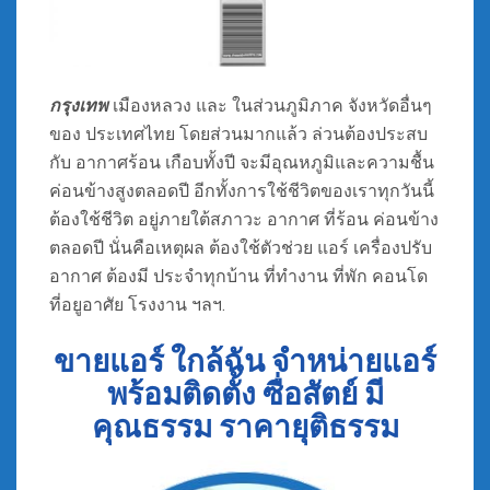
กรุงเทพ
เมืองหลวง และ ในส่วนภูมิภาค จังหวัดอื่นๆ
ของ ประเทศไทย โดยส่วนมากแล้ว ล่วนต้องประสบ
กับ อากาศร้อน เกือบทั้งปี จะมีอุณหภูมิและความชื้น
ค่อนข้างสูงตลอดปี อีกทั้งการใช้ชีวิตของเราทุกวันนี้
ต้องใช้ชีวิต อยู่ภายใต้สภาวะ อากาศ ที่ร้อน ค่อนข้าง
ตลอดปี นั่นคือเหตุผล ต้องใช้ตัวช่วย แอร์ เครื่องปรับ
อากาศ ต้องมี ประจำทุกบ้าน ที่ทำงาน ที่พัก คอนโด
ที่อยูอาศัย โรงงาน ฯลฯ.
ขายแอร์ ใกล้ฉัน จำหน่ายแอร์
พร้อมติดตั้ง ซื่อสัตย์ มี
คุณธรรม ราคายุติธรรม