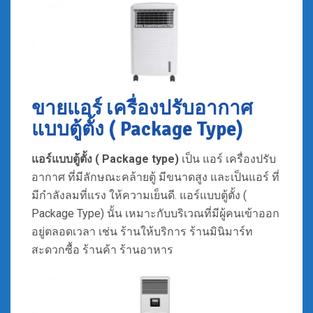
ขายแอร์ เครื่องปรับอากาศ
แบบตู้ตั้ง ( Package Type)
แอร์แบบตู้ตั้ง ( Package type)
เป็น แอร์ เครื่องปรับ
อากาศ ที่มีลักษณะคล้ายตู้ มีขนาดสูง และเป็นแอร์ ที่
มีกำลังลมที่แรง ให้ความเย็นดี. แอร์แบบตู้ตั้ง (
Package Type) นั้น เหมาะกับบริเวณที่มีผู้คนเข้าออก
อยู่ตลอดเวลา เช่น ร้านให้บริการ ร้านมินิมาร์ท
สะดวกซื้อ ร้านค้า ร้านอาหาร