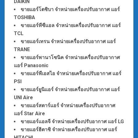
DAIKIN
ขายแอร์โตชิบา
จำหน่ายเ
ครื่องปรับอากาศ แอร์
TOSHIBA
ขายแอร์ทีซีแอล
จำหน่ายเ
ครื่องปรับอากาศ แอร์
TCL
ขายแอร์เทรน
จำหน่ายเ
ครื่องปรับอากาศ แอร์
TRANE
ขายแอร์พานาโซนิค
จำหน่ายเ
ครื่องปรับอากาศ
แอร์ Panasonic
ขายแอร์พีเอสไอ
จำหน่ายเ
ครื่องปรับอากาศ แอร์
PSI
ขายแอร์ยูนิแอร์
จำหน่ายเ
ครื่องปรับอากาศ แอร์
UNI Aire
ขายแอร์สตาร์แอร์
จำหน่ายเ
ครื่องปรับอากาศ
แอร์ Star Aire
ขายแอร์แอลจี
จำหน่ายเ
ครื่องปรับอากาศ แอร์ LG
ขายแอร์ฮิตาชิ
จำหน่ายเ
ครื่องปรับอากาศ แอร์
HITACHI