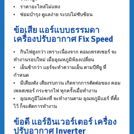
ราคาอะไหล่ไม่แพง
ซ่อมบำรุง ดูแลง่าย ระบบไม่ซับซ้อน
ข้อเสีย แอร์แบบธรรมดา
เครื่องปรับอากาศ Fix Speed
กินไฟสูงกว่า
เพราะเนื่องจาก คอมเพรสเซอร์ จะ
ทำงานรอบใหม่ เมื่ออุณหภูมิห้องเปลี่ยน
เย็นช้ากว่า แอร์จะทำความเย็น ตามบีทียู ที่
กำหนด
มีเสียงดัง เสียงรบกวน เกิดจากการตัดต่อของ คอม
เพลสเซอร์ กระชากไฟ ทุกครั้งเมื่อทำงาน
อุณหภูมิไม่คงที่ จะทำงานตาม อุณหภูมิแอร์ ที่ตั้ง
ไว้ ก็จะตัดการทำงาน
ข้อดี แอร์อินเวอร์เตอร์ เครื่อง
ปรับอากาศ Inverter