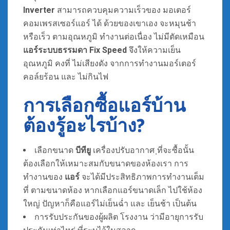
Inverter
สามารถควบคุมความเร็วของ มอเตอร์
คอมเพรสเซอร์แอร์ ได้ ด้วยของเขาเอง จะหมุนช้า
หรือเร็ว ตามอุณหภูมิ ทำงานต่อเนื่อง ไม่มีตัดเหมือน
แอร์ระบบธรรมดา Fix Speed
จึงให้ความเย็น
อุณหภูมิ คงที่ ไม่เสียงดัง จากการทำงานมอร์เตอร์
คอล์ยร้อน และ ไม่กินไฟ
การเลือกซื้อแอร์บ้าน
ต้องรู้อะไรบ้าง?
เลือกขนาด
บีทียู
เครื่องปรับอากาศ ฺที่จะซื้อนั้น
ต้องเลือกให้เหมาะสมกับขนาดของห้องเรา การ
ทำงานของ
แอร์
จะได้มีประสิทธิภาพการทำงานเต็ม
ที่ ตามขนาดห้อง หากเลือกแอร์ขนาดเล็ก ไปใช้ห้อง
ใหญ่ ปัญหาก็คือแอร์ไม่เย็นฉ่ำ และ เย็นช้า เป็นต้น
การรับประกันของผู้ผลิต โรงงาน ว่ามีอายุการรับ