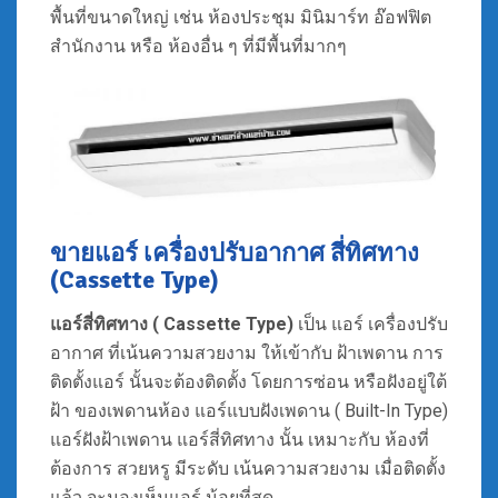
พื้นที่ขนาดใหญ่ เช่น ห้องประชุม มินิมาร์ท อ๊อฟฟิต
สำนักงาน หรือ ห้องอื่น ๆ ที่มีพื้นที่มากๆ
ขายแอร์ เครื่องปรับอากาศ สี่ทิศทาง
(Cassette Type)
แอร์
สี่ทิศทาง ( Cassette Type)
เป็น แอร์ เครื่องปรับ
อากาศ ที่เน้นความสวยงาม ให้เข้ากับ ฝ้าเพดาน การ
ติดตั้งแอร์ นั้นจะต้องติดตั้ง โดยการซ่อน หรือฝังอยู่ใต้
ฝ้า ของเพดานห้อง แอร์แบบฝังเพดาน ( Built-In Type)
แอร์ฝังฝ้าเพดาน แอร์สี่ทิศทาง นั้น เหมาะกับ ห้องที่
ต้องการ สวยหรู มีระดับ เน้นความสวยงาม เมื่อติดตั้ง
แล้ว จะมองเห็นแอร์ น้อยที่สุด