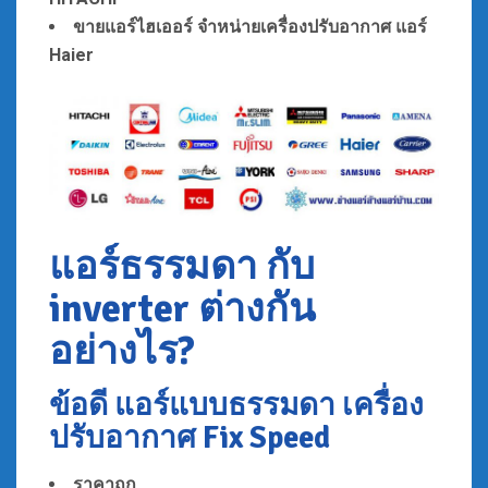
ขายแอร์ไฮเออร์
จำหน่ายเ
ครื่องปรับอากาศ แอร์
Haier
แอร์ธรรมดา กับ
inverter ต่างกัน
อย่างไร?
ข้อดี แอร์แบบธรรมดา เครื่อง
ปรับอากาศ Fix Speed
ราคาถูก