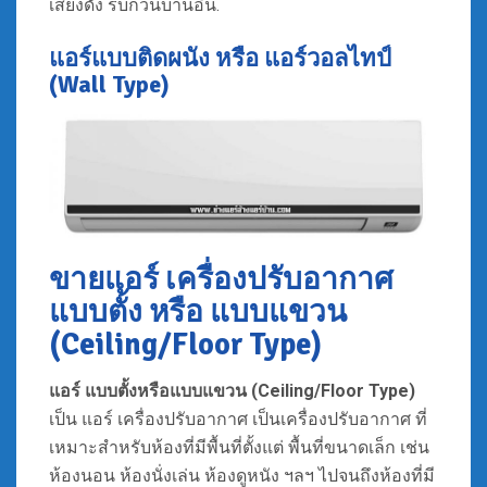
เสียงดัง รบกวนบ้านอื่น.
แอร์แบบติดผนัง หรือ แอร์วอลไทป์
(Wall Type)
ขายแอร์ เครื่องปรับอากาศ
แบบตั้ง หรือ แบบแขวน
(Ceiling/Floor Type)
แอร์
แบบตั้งหรือแบบแขวน (Ceiling/Floor Type)
เป็น แอร์ เครื่องปรับอากาศ เป็นเครื่องปรับอากาศ ที่
เหมาะสำหรับห้องที่มีพื้นที่ตั้งแต่ พื้นที่ขนาดเล็ก เช่น
ห้องนอน ห้องนั่งเล่น ห้องดูหนัง ฯลฯ ไปจนถึงห้องที่มี