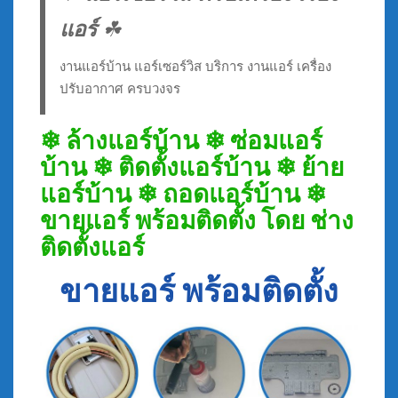
แอร์
☘
งานแอร์บ้าน แอร์เซอร์วิส บริการ งานแอร์ เครื่อง
ปรับอากาศ ครบวงจร
❄ ล้างแอร์บ้าน ❄ ซ่อมแอร์
บ้าน ❄ ติดตั้งแอร์บ้าน ❄ ย้าย
แอร์บ้าน ❄ ถอดแอร์บ้าน ❄
ขายแอร์ พร้อมติดตั้ง โดย ช่าง
ติดตั้งแอร์
ขายแอร์ พร้อมติดตั้ง