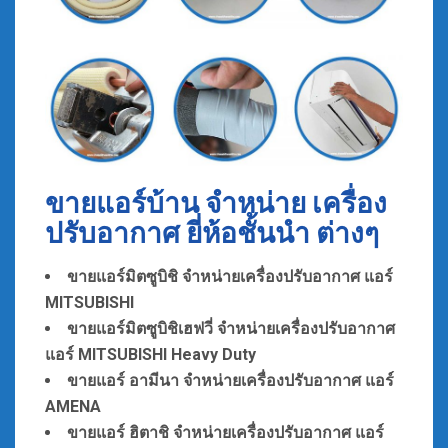
ขายแอร์บ้าน จำหน่าย เครื่อง
ปรับอากาศ ยี่ห้อชั้นนำ ต่างๆ
ขายแอร์มิตซูบิชิ จำหน่ายเครื่องปรับอากาศ แอร์
MITSUBISHI
ขายแอร์มิตซูบิชิเฮฟวี่
จำหน่ายเ
ครื่องปรับอากาศ
แอร์ MITSUBISHI Heavy Duty
ขายแอร์ อามีนา
จำหน่ายเ
ครื่องปรับอากาศ แอร์
AMENA
ขายแอร์ ฮิตาชิ
จำหน่ายเ
ครื่องปรับอากาศ แอร์