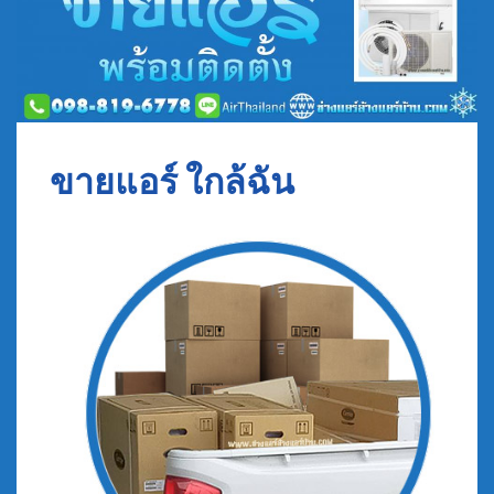
ขายแอร์ ใกล้ฉัน