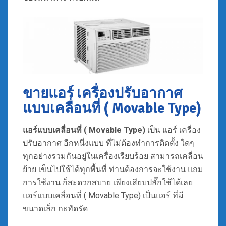
ขายแอร์ เครื่องปรับอากาศ
แบบเคลื่อนที่ ( Movable Type)
แอร์
แบบเคลื่อนที่ ( Movable Type)
เป็น แอร์ เครื่อง
ปรับอากาศ อีกหนึ่งแบบ ที่ไม่ต้องทำการติดตั้ง ใดๆ
ทุกอย่างรวมกันอยู่ในเครื่องเรียบร้อย สามารถเคลื่อน
ย้าย เข็นไปใช้ได้ทุกพื้นที่ ท่านต้องการจะใช้งาน แถม
การใช้งาน ก็สะดวกสบาย เพียงเสียบปลั๊กใช้ได้เลย
แอร์แบบเคลื่อนที่ ( Movable Type) เป็นแอร์ ที่มี
ขนาดเล็ก กะทัดรัด