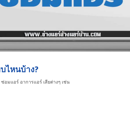
บบไหนบ้าง?
ซ่อมแอร์ อาการแอร์ เสียต่างๆ เช่น