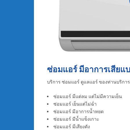
ซ่อมแอร์ มีอาการเสียแ
บริการ ซ่อมแอร์ ดูแลแอร์ ของท่านบริการ 
ซ่อมแอร์ มีแต่ลม แต่ไม่มีความเย็น
ซ่อมแอร์ เย็นแต่ไม่ฉ่ำ
ซ่อมแอร์ มีอาการน้ำหยด
ซ่อมแอร์ มีน้ำแข็งเกาะ
ซ่อมแอร์ มีเสียงดัง