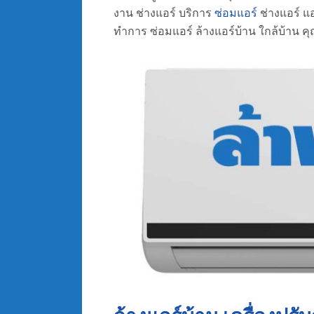
งาน ช่างแอร์ บริการ
ซ่อมแอร์
ช่างแอร์ แอ
ทำการ ซ่อมแอร์ ล้างแอร์บ้าน ใกล้บ้าน คุ