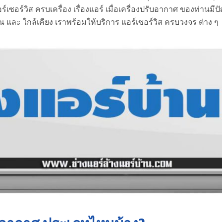
ร์เซอร์วิส ครบเครื่อง เรื่องแอร์ เมื่อเครื่องปรับอากาศ ของท่านมี
ณ และ ใกล้เคียง เราพร้อมให้บริการ แอร์เซอร์วิส ครบวงจร ต่าง ๆ