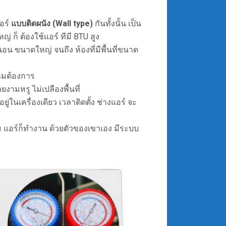
แอร์
แบบติดผนัง (Wall type)
กันทั้งนั้น เป็น
่ ก็ ต้องใช้แอร์ ทีมี BTU สูง
นอน ขนาดใหญ่ จนถึง ห้องที่มีพื้นที่ขนาด
ตามต้องการ
ยงามหรู ไม่เปลืองพื้นที่
ู่ในเครื่องเดียว เวลาติดตั้ง ช่างแอร์ จะ
ลม แอร์ก็ทำงาน ด้วยตัวของเขาเอง มีระบบ