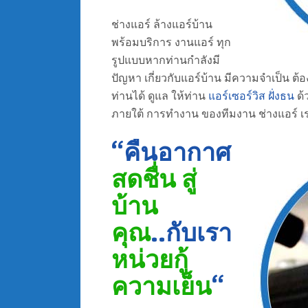
ช่างแอร์ ล้างแอร์บ้าน
พร้อมบริการ งานแอร์ ทุก
รูปแบบหากท่านกำลังมี
ปัญหา เกี่ยวกับแอร์บ้าน มีความจำเป็น ต้อ
ท่านได้ ดูแล ให้ท่าน
แอร์เซอร์วิส ฝั่งธน
ด้
ภายใต้ การทำงาน ของทีมงาน ช่างแอร์ เ
“คืนอากาศ
สดชื่น สู่
บ้าน
คุณ
..กับเรา
หน่วยกู้
ความเย็น
“