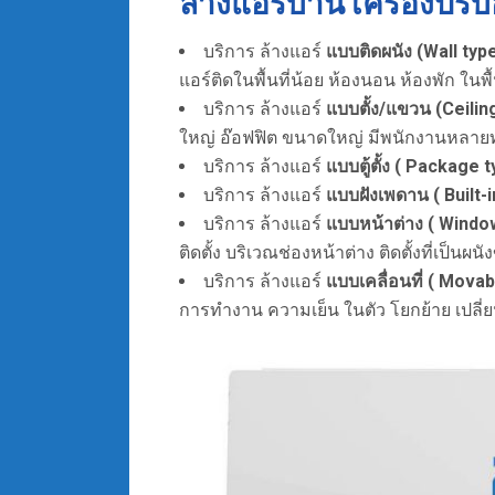
ล้างแอร์บ้าน เครื่องป
บริการ ล้างแอร์
แบบติดผนัง (Wall typ
แอร์ติดในพื้นที่น้อย ห้องนอน ห้องพัก ในพื
บริการ ล้างแอร์
แบบตั้ง/แขวน (Ceilin
ใหญ่ อ๊อฟฟิต ขนาดใหญ่ มีพนักงานหลายท่
บริการ ล้างแอร์
แบบตู้ตั้ง ( Package 
บริการ ล้างแอร์
แบบฝังเพดาน ( Built-i
บริการ ล้างแอร์
แบบหน้าต่าง ( Windo
ติดตั้ง บริเวณช่องหน้าต่าง ติดตั้งที่เป็นผน
บริการ ล้างแอร์
แบบเคลื่อนที่ ( Mova
การทำงาน ความเย็น ในตัว โยกย้าย เปลี่ยน