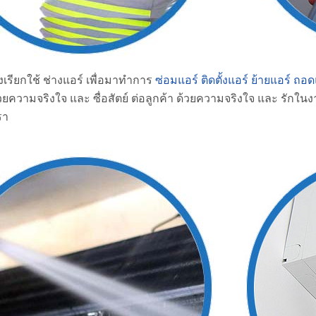
งเรียกใช้ ช่างแอร์ เพื่อมาทำการ
ซ่อมแอร์
ติดตั้งแอร์
ย้ายแอร์ ถอด
วยความจริงใจ และ ซื่อสัตย์ ต่อลูกค้า ด้วยความจริงใจ และ รักใ
รา