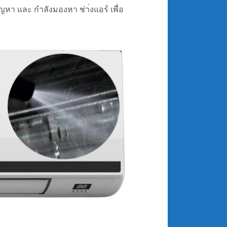
ปัญหา และ กำลังมองหา ช่า่งแอร์ เพื่อ