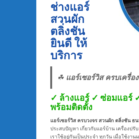
ช่างแอร์
สวนผัก
ตลิ่งชัน
ยินดี ให้
บริการ
☘
แอร์เซอร์วิส ครบเครื่อง
✓ ล้างแอร์ ✓ ซ่อมแอร์ 
พร้อมติดตั้ง
แอร์เซอร์วิส ครบวงจร สวนผัก ตลิ่งชัน ธนบ
ประสบปัญหา เกี่ยวกับแอร์บ้าน เครื่องปรั
เราใช้อยู่กันเป็นประจำ ทุกวัน เมื่อใช