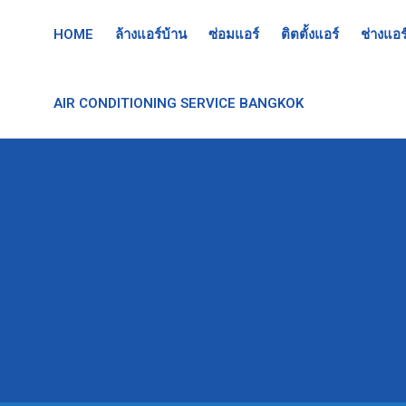
HOME
ล้างแอร์บ้าน
ซ่อมแอร์
ติตตั้งแอร์
ช่างแอร
AIR CONDITIONING SERVICE BANGKOK