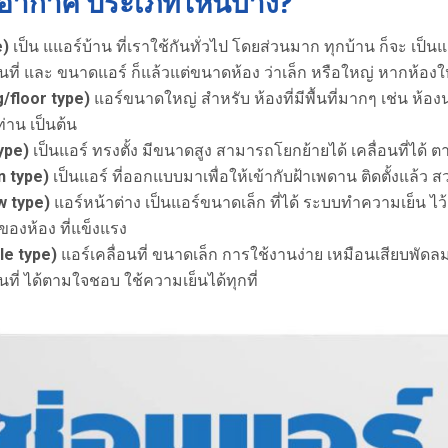
รับอากาศ ประเภทไหนบ้าง?
e)
เป็น แแอร์บ้าน ที่เราใช้กันทั่วไป โดยส่วนมาก ทุกบ้าน ก็จะ เป็น
้นที่ และ ขนาดแอร์ ก็แล้วแต่ขนาดห้อง ว่าเล็ก หรือใหญ่ หากห้องใหญ
g/floor type)
แอร์ขนาดใหญ่ สำหรับ ห้องที่มีพื้นที่มากๆ เช่น ห้อง
าน เป็นต้น
type)
เป็นแอร์ ทรงตั้ง มีขนาดสูง สามารถโยกย้ายได้ เคลื่อนที่ได้ 
n type)
เป็นแอร์ ที่ออกแบบมาเพื่อให้เข้ากับฝ้าเพดาน ติดตั้งแล้ว สว
w type)
แอร์หน้าต่าง เป็นแอร์ขนาดเล็ก ที่ได้ ระบบทำความเย็น ไว้อย
ังของห้อง ที่แข็งแรง
ble type)
แอร์เคลื่อนที่ ขนาดเล็ก การใช้งานง่าย เหมือนเสียบพัด
ที่ ได้ตามใจชอบ ใช้ความเย็นได้ทุกที่