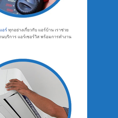
แอร์
ทุกอย่างเกี่ยวกับ แอร์บ้าน เราช่วย
นงานบริการ แอร์เซอร์วิส พร้อมการทำงาน