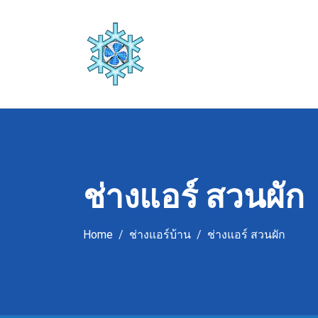
Skip
to
content
ช่างแอร์ สวนผัก
Home
ช่างแอร์บ้าน
ช่างแอร์ สวนผัก