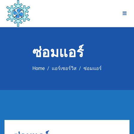
Skip
to
content
ซ่อมแอร์
Home
แอร์เซอร์วิส
ซ่อมแอร์