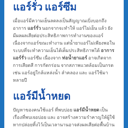
แอร์รั่ว แอร์ซึม
เมื่อแอร์มีความเย็นลดลงเป็นสัญญาณเบิ่งบอกถึง
อาการ
แอร์รั่ว
นอกจากจะทำให้ แอร์ไม่เย็น แล้ว ยัง
มีผลผลเสียต่อประสิทธิภาพการทำงานของแอร์
เนื่องจากแอร์ขณะทำงาน แต่น้ำยาแอร์ไม่เพียงพอใน
ระบบที่จะทำความเย็นได้เต็มประสิทธิภาพได้
อาการ
แอร์รั่ว
แอร์ซึม เนื่องจาก
ท่อน้ำยาแอร์
อาจเกิดจาก
การเสียดสี การกัดกร่อน จากสภาพแวดล้อมเป็นกรด
เช่น แอร์อยู่ใกล้แหล่งน้ำ ลำคลอง และ แอร์ใช้มา
หลายปี
แอร์มีน้ำหยด
ปัญหาของคนใช้แอร์ ที่พบบ่อย
แอร์มีน้ำหยด
เป็น
เรื่องที่พบเจอบ่อย และ อาจสร้างความรำคาญให้ผู้ใช้
หากปล่อยทิ้งไว้เป็นเวลานานอาจส่งผลเสียต่อพื้นบ้าน