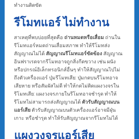
ทำงานติดขัด
รีโมทแอร์ ไม่ทํางาน
สาเหตุที่พบบ่อยที่สุดคือ
ถ่านหมดหรือเสื่อม
ถ่านใน
รีโมทแอร์หมดถ่านเสื่อมสภาพ ทำให้รีโมทส่ง
สัญญาณไม่ได้
สัญญาณรีโมทแอร์ขัดข้อง
สัญญาณ
อินฟราเรดจากรีโมทอาจถูกสิ่งกีดขวาง เช่น ผนัง
หรือปกรณ์อิเล็กทรอนิกส์อื่นๆ ทำให้สัญญาณไปไม่
ถึงตัวเครื่องแอร์ ปุ่มรีโมทเสีย: ปุ่มกดบนรีโมทอาจ
เสียหาย หรือสัมผัสไม่ดี ทำให้กดไม่ติดแผงวงจรใน
รีโมทเสีย: แผงวงจรภายในรีโมทอาจชำรุด ทำให้
รีโมทไม่สามารถส่งสัญญาณได้
ตัวรับสัญญาณบน
แอร์เสีย
ตัวรับสัญญาณบนตัวเครื่องแอร์อาจมีฝุ่น
เกาะ หรือชำรุด ทำให้รับสัญญาณจากรีโมทไม่ได้
แผงวงจรแอร์เสีย