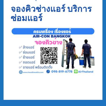
จองคิวช่างแอร์ บริการ
ซ่อมแอร์
Post
Tags