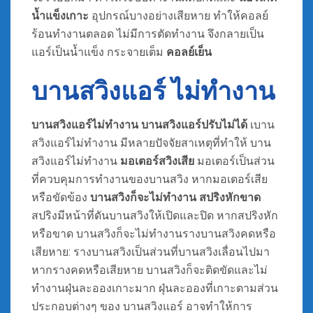
น้ำแข็งเกาะ
อุปกรณ์บางอย่างเสียหาย ทำให้คอลย์
ร้อนทำงานตลอด ไม่มีการตัดทำงาน จึงกลายเป็น
แอร์เป็นน้ำแข็ง กระจายเต็ม
คอลย์เย็น
บานสวิงแอร์ ไม่ทํางาน
บานสวิงแอร์ไม่ทำงาน
บานสวิงแอร์ปรับไม่ได้
เบาน
สวิงแอร์ไม่ทำงาน มีหลายปัจจัยสาเหตุที่ทำให้ บาน
สวิงแอร์ไม่ทำงาน
มอเตอร์สวิงเสีย
มอเตอร์เป็นส่วน
ที่ควบคุมการทำงานของบานสวิง หากมอเตอร์เสีย
หรือขัดข้อง
บานสวิงก็จะไม่ทำงาน สปริงหักขาด
สปริงมีหน้าที่ดันบานสวิงให้เปิดและปิด หากสปริงหัก
หรือขาด บานสวิงก็จะไม่ทำงานรางบานสวิงคดหรือ
เสียหาย: รางบานสวิงเป็นส่วนที่บานสวิงเลื่อนไปมา
หากรางคดหรือเสียหาย บานสวิงก็จะติดขัดและไม่
ทำงานฝุ่นละอองเกาะมาก ฝุ่นละอองที่เกาะตามส่วน
ประกอบต่างๆ ของ บานสวิงแอร์ อาจทำให้การ