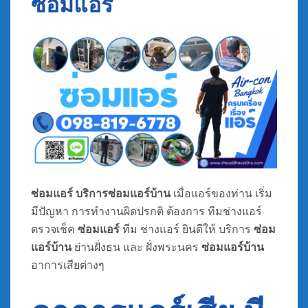
ซ่อมแอร์
ซ่อมแอร์ บริการซ่อมแอร์บ้าน
เมื่อแอร์ของท่าน เริ่ม
มีปัญหา การทำงานผิดปรกติ ต้องการ ทีมช่างแอร์
ตรวจเช็ค
ซ่อมแอร์
ทีม ช่างแอร์ ยินดีให้ บริการ
ซ่อม
แอร์บ้าน
ย่านฝั่งธน และ ฝั่งพระนคร
ซ่อมแอร์บ้าน
อาการเสียต่างๆ