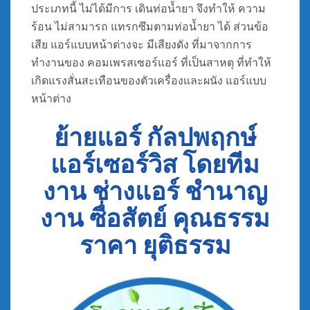
ประเภทนี้ ไม่ได้มีการ เดินท่อน้ำยา จึงทำให้ ความ
ร้อน ไม่สามารถ แทรกซึมตามท่อน้ำยา ได้ ส่วนข้อ
เสีย แอร์แบบหน้าต่างจะ มีเสียงดัง ที่มาจากการ
ทำงานของ คอมเพรสเซอร์แอร์ ที่เป็นสาหตุ ที่ทำให้
เกิดแรงสั่นสะเทือนของตัวเครื่องและผนัง แอร์แบบ
หน้าต่าง
ย้ายแอร์ กัลปพฤกษ์
แอร์เซอร์วิส โดยทีม
งาน ช่างแอร์ ชำนาญ
งาน ซื่อสัตย์ คุณธรรม
ราคา ยุติธรรม