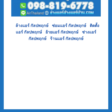
•
ล้างแอร์ กัลปพฤกษ์
•
ซ่อมแอร์ กัลปพฤกษ์
•
ติดตั้ง
แอร์ กัลปพฤกษ์
•
ย้ายแอร์ กัลปพฤกษ์
•
ช่างแอร์
กัลปพฤกษ์
•
ร้านแอร์ กัลปพฤกษ์
ย้ายแอร์ กัลปพฤกษ์ ย้ายแอร์บ้าน ถนน กัลปพฤกษ์
ร้านแอร์บ้าน ถนนกัลปพฤกษ์ บริการ แอร์เซอร์วิส
เริ่ม จาก ถนน ราชพฤกษ์ สวนเลียบ บางค้อ จอมทอง
ปากคลองภาษีเจริญ ภาษีเจริญ บางหว้า บางขุนเทียน
กำนันแม้น บางโคลัด บางพราน บางบอน พระยาราช
มนตรี บางแค กาญจนาภิเษก หลักสอง