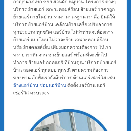
กาญจนาภิเษก ซอย สวนผัก หมู่บ้าน โครงการ ต่างๆ
บริการ ย้ายแอร์ เฉพาะคอยล์ร้อน ย้ายแอร์ ราคาถูก
ย้ายแอร์ภายในบ้าน ราคา มาตรฐาน เราคือ ยินดีให้
บริการ ย้ายแอร์บ้าน เคลื่อนย้าย เครื่องปรับอากาศ
ทุกประเภท ทุกชนิด แอร์บ้าน ไม่ว่าท่านจะต้องการ
ย้ายแอร์ แบบไหน ไม่ว่าจะย้าย เฉพาะคอยล์ร้อน
หรือ ย้ายคอยล์เย็น เพียงบอกความต้องการ ให้เรา
ทราบ เราทีมงาน ช่างย้ายแอร์ พร้อมที่จะเข้าไป
ทำการ ย้ายแอร์ ถอดแอร์ ที่บ้านคุณ บริการ ย้ายแอร์
บ้าน ถอดแอร์ ทุกแบบ ทุกรณี ตามความต้องการ
ของท่าน อีกทั้งเรายังมีบริการ ด้านแอร์เซอร์วิส เช่น
ล้างแอร์บ้าน
ซ่อมแอร์บ้าน
ติดตั้งแอร์บ้าน แอร์
เซอร์วิส ครบวงจร