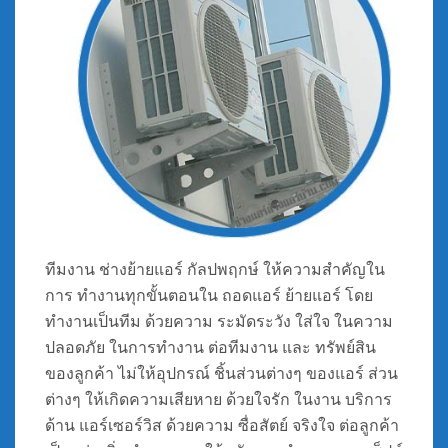
ทีมงาน ช่างย้ายแอร์ กัลปพฤกษ์ ให้ความสำคัญใน
การ ทำงานทุกขั้นตอนใน ถอดแอร์ ย้ายแอร์ โดย
ทำงานเป็นทีม ด้วยความ ระมัดระวัง ใส่ใจ ในความ
ปลอดภัย ในการทำงาน ต่อทีมงาน และ ทรัพย์สิน
ของลูกค้า ไม่ให้อุปกรณ์ ชิ้นส่วนต่างๆ ของแอร์ ส่วน
ต่างๆ ให้เกิดความเสียหาย ด้วยใจรัก ในงาน บริการ
ด้าน แอร์เซอร์วิส ด้วยความ ซื่อสัตย์ จริงใจ ต่อลูกค้า