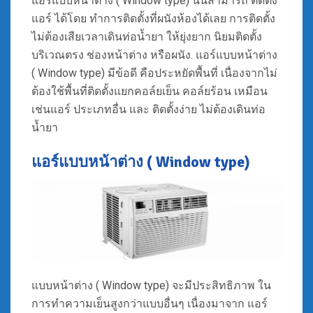
แอร์แบบหน้าต่าง ( Window type) นั้นสามารถ ติดตั้ง
แอร์ ได้โดย ทำการติดตั้งที่ผนังห้องได้เลย การติดตั้ง
ไม่ต้องเสียเวลาเดินท่อน้ำยา ให้ยุ่งยาก นิยมติดตั้ง
บริเวณตรง ช่องหน้าต่าง หรือผนัง. แอร์แบบหน้าต่าง
( Window type) มีข้อดี คือประหยัดพื้นที่ เนื่องจากไม่
ต้องใช้พื้นที่ติดตั้งแยกคอล์ยเย็น คอล์ยร้อน เหมือน
เช่นแอร์ ประเภทอื่น และ ติดตั้งง่าย ไม่ต้องเดินท่อ
น้ำยา
แอร์แบบหน้าต่าง ( Window type)
แบบหน้าต่าง ( Window type) จะมีประสิทธิภาพ ใน
การทำความเย็นสูงกว่าแบบอื่นๆ เนื่องมาจาก แอร์