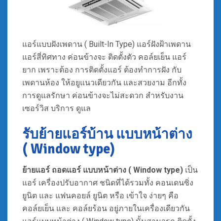
แอร์แบบฝังเพดาน ( Built-In Type) แอร์ฝังฝ้าเพดาน
แอร์สี่ทิศทาง ค่อนข้างจะ ติดตั้งตัว คอล์ยเย็น แอร์
ยาก เพราะต้อง การติดตั้งแอร์ ต้องทำการฝัง กับ
เพดานห้อง ให้อยูแนวเดียวกัน และสวยงาม อีกทั้ง
การดูแลรักษา ค่อนข้างจะไม่สะดวก สำหรับงาน
เซอร์วิส บริการ ดูแล
รับย้ายแอร์บ้าน แบบหน้าต่าง
( Window type)
ย้ายแอร์ ถอดแอร์
แบบหน้าต่าง ( Window type)
เป็น
แอร์ เครื่องปรับอากาศ ชนิดที่ได้รวมทั้ง คอนเดนซิ่ง
ยูนิต และ แฟนคอยล์ ยูนิต หรือ เข้าใจ ง่ายๆ คือ
คอล์ยเย็น และ คอล์ยร้อน อยู่ภายในเครื่องเดียวกัน