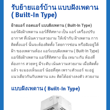
รับย้ายแอร์บ้าน แบบฝังเพดาน
( Built-In Type)
ย้ายแอร์ ถอดแอร์
แบบฝังเพดาน ( Built-In Type)
แอร์ฝังฝ้าเพดาน แอร์สี่ทิศทาง เป็น แอร์ เครื่องปรับ
อากาศ ที่เน้นความสวยงาม ให้เข้ากับ ฝ้าเพดาน การ
ติดตั้งแอร์ นั้นจะต้องติดตั้ง โดยการซ่อน หรือฝังอยู่ใต้
ฝ้า ของเพดานห้อง แอร์แบบฝังเพดาน ( Built-In Type)
แอร์ฝังฝ้าเพดาน แอร์สี่ทิศทาง นั้น เหมาะกับ ห้องที่
ต้องการ สวยหรู มีระดับ เน้นความสวยงาม เมื่อติดตั้ง
แล้ว จะมองเห็นแอร์ น้อยที่สุด เพราะตัวแอร์ จะอยู่
แนวเดียวกันกับเพดาน และ ติดได้อย่างลงตัว สวยงาม
แบบฝังเพดาน ( Built-In Type)