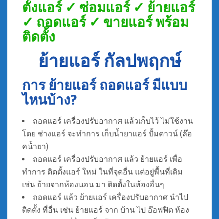
ตั้งแอร์ ✓ ซ่อมแอร์ ✓ ย้ายแอร์
✓ ถอดแอร์ ✓ ขายแอร์ พร้อม
ติดตั้ง
ย้ายแอร์ กัลปพฤกษ์
การ ย้ายแอร์ ถอดแอร์ มีแบบ
ไหนบ้าง?
ถอดแอร์ เครื่องปรับอากาศ แล้วเก็บไว้ ไม่ใช้งาน
โดย ช่างแอร์ จะทำการ เก็บน้ำยาแอร์ ปั้มดาวน์ (ล๊อ
คน้ำยา)
ถอดแอร์ เครื่องปรับอากาศ แล้ว ย้ายแอร์ เพื่อ
ทำการ ติดตั้งแอร์ ใหม่ ในที่จุดอื่น แต่อยู่พื้นที่เดิม
เช่น ย้ายจากห้องนอน มา ติดตั้งในห้องอื่นๆ
ถอดแอร์ แล้ว ย้ายแอร์ เครื่องปรับอากาศ นำไป
ติดตั้ง ที่อื่น เช่น ย้ายแอร์ จาก บ้าน ไป อ๊อฟฟิต ห้อง