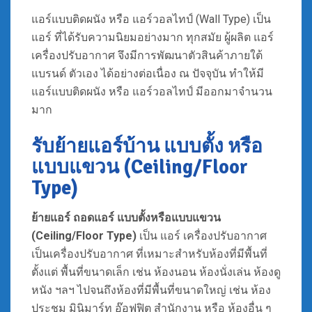
แอร์แบบติดผนัง หรือ แอร์วอลไทป์ (Wall Type) เป็น
แอร์ ที่ได้รับความนิยมอย่างมาก ทุกสมัย ผู้ผลิต แอร์
เครื่องปรับอากาศ จึงมีการพัฒนาตัวสินค้าภายใต้
แบรนด์ ตัวเอง ได้อย่างต่อเนื่อง ณ ปัจจุบัน ทำให้มี
แอร์แบบติดผนัง หรือ แอร์วอลไทป์ มีออกมาจำนวน
มาก
รับย้ายแอร์บ้าน แบบตั้ง หรือ
แบบแขวน (Ceiling/Floor
Type)
ย้ายแอร์ ถอดแอร์
แบบตั้งหรือแบบแขวน
(Ceiling/Floor Type)
เป็น แอร์ เครื่องปรับอากาศ
เป็นเครื่องปรับอากาศ ที่เหมาะสำหรับห้องที่มีพื้นที่
ตั้งแต่ พื้นที่ขนาดเล็ก เช่น ห้องนอน ห้องนั่งเล่น ห้องดู
หนัง ฯลฯ ไปจนถึงห้องที่มีพื้นที่ขนาดใหญ่ เช่น ห้อง
ประชุม มินิมาร์ท อ๊อฟฟิต สำนักงาน หรือ ห้องอื่น ๆ