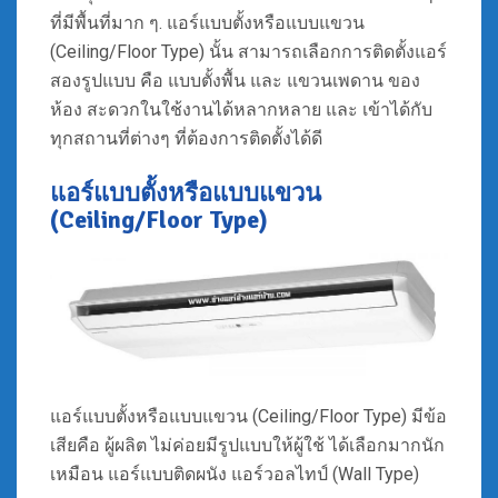
ที่มีพื้นที่มาก ๆ. แอร์แบบตั้งหรือแบบแขวน
(Ceiling/Floor Type) นั้น สามารถเลือกการติดตั้งแอร์
สองรูปแบบ คือ แบบตั้งพื้น และ แขวนเพดาน ของ
ห้อง สะดวกในใช้งานได้หลากหลาย และ เข้าได้กับ
ทุกสถานที่ต่างๆ ที่ต้องการติดตั้งได้ดี
แอร์แบบตั้งหรือแบบแขวน
(Ceiling/Floor Type)
แอร์แบบตั้งหรือแบบแขวน (Ceiling/Floor Type) มีข้อ
เสียคือ ผู้ผลิต ไม่ค่อยมีรูปแบบให้ผู้ใช้ ได้เลือกมากนัก
เหมือน แอร์แบบติดผนัง แอร์วอลไทป์ (Wall Type)