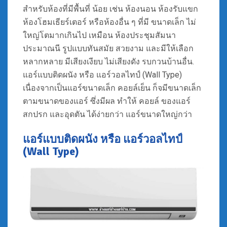
สำหรับห้องที่มีพื้นที่ น้อย เช่น ห้องนอน ห้องรับแขก
ห้องโฮมเธียร์เตอร์ หรือห้องอื่น ๆ ที่มี ขนาดเล็ก ไม่
ใหญ่โตมากเกินไป เหมือน ห้องประชุมสัมนา
ประมาณนี รูปแบบทันสมัย สวยงาม และมีให้เลือก
หลากหลาย มีเสียงเงียบ ไม่เสียงดัง รบกวนบ้านอื่น.
แอร์แบบติดผนัง หรือ แอร์วอลไทป์ (Wall Type)
เนื่องจากเป็นแอร์ขนาดเล็ก คอยล์เย็น ก็จมีขนาดเล็ก
ตามขนาดของแอร์ ซึ่งมีผล ทำให้ คอยล์ ของแอร์
สกปรก และอุดตัน ได้ง่ายกว่า แอร์ขนาดใหญ่กว่า
แอร์แบบติดผนัง หรือ แอร์วอลไทป์
(Wall Type)