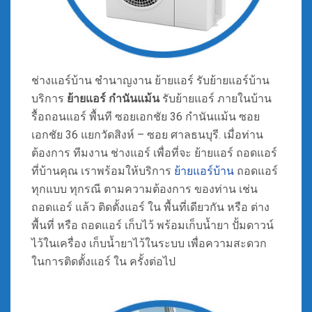
ช่างแอร์บ้าน ชำนาญงาน ย้ายแอร์ รับย้ายแอร์บ้าน
บริการ
ย้ายแอร์ กำนันแม้น
รับย้ายแอร์ ภายในบ้าน
รื้อถอนแอร์ พื้นที ซอยเอกชัย 36 กำนันแม้น ซอย
เอกชัย 36 แยกวัดสิงห์ – ซอย ศาลธนบุรี. เมื่อท่าน
ต้องการ ทีมงาน ช่างแอร์ เพื่อที่จะ ย้ายแอร์ ถอดแอร์
ที่บ้านคุณ เราพร้อมให้บริการ
ย้ายแอร์บ้าน
ถอดแอร์
ทุกแบบ ทุกรณี ตามความต้องการ ของท่าน เช่น
ถอดแอร์ แล้ว ติดตั้งแอร์ ใน พื้นที่เดียวกัน หรือ ต่าง
พื้นที่ หรือ ถอดแอร์ เก็บไว้ พร้อมเก็บน้ำยา ปั้มดาวน์
ไว้ในเครื่อง เก็บน้ำยาไว้ในระบบ เพื่อความสะดวก
ในการติดตั้งแอร์ ใน ครั้งต่อไป