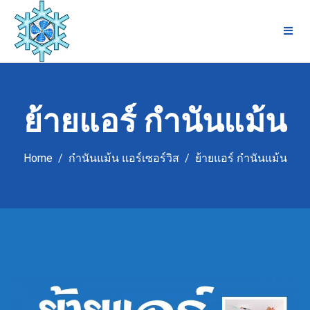
Skip
to
content
ย้ายแอร์ กำนันแม้น
Home
กำนันแม้น แอร์เซอร์วิส
ย้ายแอร์ กำนันแม้น