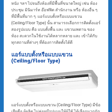
หนัง ฯลฯ ไปจนถึงห้องที่มีพื้นที่ขนาดใหญ่ เช่น ห้อง
ประชุม มินิมาร์ท อ๊อฟฟิต สำนักงาน หรือ ห้องอื่น ๆ
ที่มีพื้นที่มาก ๆ. แอร์แบบตั้งหรือแบบแขวน
(Ceiling/Floor Type) นั้น สามารถเลือกการติดตั้งแอร์
สองรูปแบบ คือ แบบตั้งพื้น และ แขวนเพดาน ของ
ห้อง สะดวกในใช้งานได้หลากหลาย และ เข้าได้กับ
ทุกสถานที่ต่างๆ ที่ต้องการติดตั้งได้ดี
แอร์แบบตั้งหรือแบบแขวน
(Ceiling/Floor Type)
แอร์แบบตั้งหรือแบบแขวน (Ceiling/Floor Type) มีข้อ
เสียคือ ผู้ผลิต ไม่ค่อยมีรูปแบบให้ผู้ใช้ ได้เลือกมากนัก