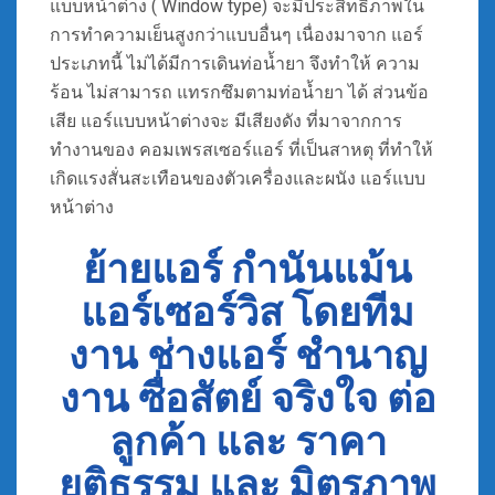
แบบหน้าต่าง ( Window type) จะมีประสิทธิภาพใน
การทำความเย็นสูงกว่าแบบอื่นๆ เนื่องมาจาก แอร์
ประเภทนี้ ไม่ได้มีการเดินท่อน้ำยา จึงทำให้ ความ
ร้อน ไม่สามารถ แทรกซึมตามท่อน้ำยา ได้ ส่วนข้อ
เสีย แอร์แบบหน้าต่างจะ มีเสียงดัง ที่มาจากการ
ทำงานของ คอมเพรสเซอร์แอร์ ที่เป็นสาหตุ ที่ทำให้
เกิดแรงสั่นสะเทือนของตัวเครื่องและผนัง แอร์แบบ
หน้าต่าง
ย้ายแอร์ กำนันแม้น
แอร์เซอร์วิส โดยทีม
งาน ช่างแอร์ ชำนาญ
งาน ซื่อสัตย์ จริงใจ ต่อ
ลูกค้า และ ราคา
ยุติธรรม และ มิตรภาพ