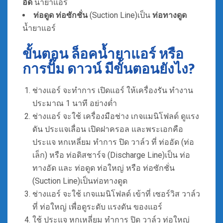
อัด
น้ำยาแอร์
ท่อดูด ท่อซักชั่น
(Suction Line)เป็น
ท่อทางดูด
น้ำยาแอร์
ขั้นตอน ล็อคน้ำยาแอร์ หรือ
การปั๊ม ดาวน์ มีขั้นตอนยังไง?
ช่างแอร์ จะทำการ เปิดแอร์ ให้เครื่องรัน ทำงาน
ประมาณ 1 นาที อย่างต่ำ
ช่างแอร์ จะใช้ เครื่องมือช่าง เกจแมนิโฟลด์ ดูแรง
ดัน ประแจเลื่อน เปิดฝาครอล และพระเอกคือ
ประแจ หกเหลี่ยม ทำการ ปิด วาล์ว ที่ ท่ออัด (ท่อ
เล็ก) หรือ ท่อดิสชาร์จ (Discharge Line)เป็น ท่อ
ทางอัด และ ท่อดูด ท่อใหญ่ หรือ ท่อซักชั่น
(Suction Line)เป็นท่อทางดูด
ช่างแอร์ จะใช้ เกจแมนิโฟลด์ เข้าที่ เซอร์วิส วาล์ว
ที่ ท่อใหญ่ เพื่อดูระดับ แรงดัน ของแอร์
ใช้ ประแจ หกเหลี่ยม ทำการ ปิด วาล์ว ท่อใหญ่