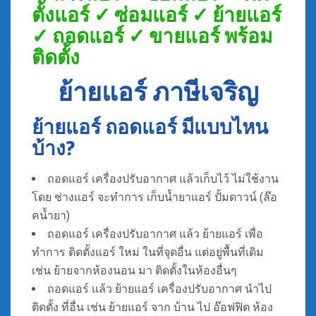
ตั้งแอร์ ✓ ซ่อมแอร์ ✓ ย้ายแอร์
✓ ถอดแอร์ ✓ ขายแอร์ พร้อม
ติดตั้ง
ย้ายแอร์
ภาษีเจริญ
ย้ายแอร์ ถอดแอร์ มีแบบไหน
บ้าง?
ถอดแอร์ เครื่องปรับอากาศ แล้วเก็บไว้ ไม่ใช้งาน
โดย ช่างแอร์ จะทำการ เก็บน้ำยาแอร์ ปั้มดาวน์ (ล๊อ
คน้ำยา)
ถอดแอร์ เครื่องปรับอากาศ แล้ว ย้ายแอร์ เพื่อ
ทำการ ติดตั้งแอร์ ใหม่ ในที่จุดอื่น แต่อยู่พื้นที่เดิม
เช่น ย้ายจากห้องนอน มา ติดตั้งในห้องอื่นๆ
ถอดแอร์ แล้ว ย้ายแอร์ เครื่องปรับอากาศ นำไป
ติดตั้ง ที่อื่น เช่น ย้ายแอร์ จาก บ้าน ไป อ๊อฟฟิต ห้อง