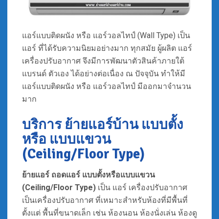
แอร์แบบติดผนัง หรือ แอร์วอลไทป์ (Wall Type) เป็น
แอร์ ที่ได้รับความนิยมอย่างมาก ทุกสมัย ผู้ผลิต แอร์
เครื่องปรับอากาศ จึงมีการพัฒนาตัวสินค้าภายใต้
แบรนด์ ตัวเอง ได้อย่างต่อเนื่อง ณ ปัจจุบัน ทำให้มี
แอร์แบบติดผนัง หรือ แอร์วอลไทป์ มีออกมาจำนวน
มาก
บริการ ย้ายแอร์บ้าน แบบตั้ง
หรือ แบบแขวน
(Ceiling/Floor Type)
ย้ายแอร์ ถอดแอร์
แบบตั้งหรือแบบแขวน
(Ceiling/Floor Type)
เป็น แอร์ เครื่องปรับอากาศ
เป็นเครื่องปรับอากาศ ที่เหมาะสำหรับห้องที่มีพื้นที่
ตั้งแต่ พื้นที่ขนาดเล็ก เช่น ห้องนอน ห้องนั่งเล่น ห้องดู