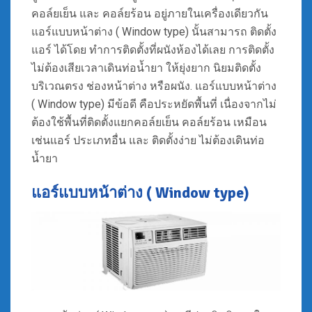
คอล์ยเย็น และ คอล์ยร้อน อยู่ภายในเครื่องเดียวกัน
แอร์แบบหน้าต่าง ( Window type) นั้นสามารถ ติดตั้ง
แอร์ ได้โดย ทำการติดตั้งที่ผนังห้องได้เลย การติดตั้ง
ไม่ต้องเสียเวลาเดินท่อน้ำยา ให้ยุ่งยาก นิยมติดตั้ง
บริเวณตรง ช่องหน้าต่าง หรือผนัง. แอร์แบบหน้าต่าง
( Window type) มีข้อดี คือประหยัดพื้นที่ เนื่องจากไม่
ต้องใช้พื้นที่ติดตั้งแยกคอล์ยเย็น คอล์ยร้อน เหมือน
เช่นแอร์ ประเภทอื่น และ ติดตั้งง่าย ไม่ต้องเดินท่อ
น้ำยา
แอร์แบบหน้าต่าง ( Window type)