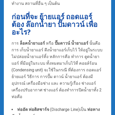
ทำงาน สถานที่อื่น ๆ เป็นต้น
ก่อนที่จะ ย้ายแอร์ ถอดแอร์
ต้อง ล๊อกน้ำยา ปั๊มดาวน์ เพื่อ
อะไร?
การ
ล็อคน้ำยาแอร์
หรือ
ปั๊มดาวน์ น้ำยาแอร์
นั้นคือ
การ เก็บน้ำยาแอร์ ดึงน้ำยาแอร์เก็บไว้ ให้อยู่ในระบบ
ไม่ปล่อยน้ำยาแอร์ทิ้ง หลักการคือ ทำการ ดูดน้ำยา
แอร์ ที่มีอยู่ในระบบ ทั้งหมดมาเก็บไว้ที่ คอยล์ร้อน
(Condensing unit) จะใช้ในกรณี ที่ต้องการ ถอดแอร์
ย้ายแอร์ วิธีการ การปั๊ม ดาวน์ น้ำยาแอร์ ต้องมี
อุปกรณ์ เครื่องมือช่าง และ ความรู้เรื่อง ช่างแอร์
เครื่องปรับอากาศ ช่างแอร์ ต้องทำการปิดน้ำยาทั้ง 2
ท่อคือ
ท่ออัด ท่อดิสชาร์จ
(Discharge Line)เป็น
ท่อทาง