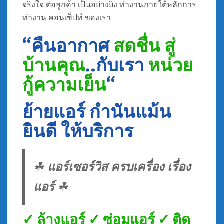
จริงใจ ต่อลูกค้า เป็นอย่างยิ่ง ทำงานภายใต้หลักการ
ทำงาน คอนเซ็ปท์ ของเรา
“คืนอากาศ
สดชื่น สู่
บ้านคุณ
..กับเรา
หน่วย
กู้ความเย็น
“
ย้ายแอร์ กำนันแม้น
ยินดี ให้บริการ
☘
แอร์เซอร์วิส ครบเครื่อง เรื่อง
แอร์
☘
✓ ล้างแอร์ ✓ ซ่อมแอร์ ✓ ติด