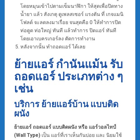
โดยหมุนเข้าไปตามเข็มนาฬิกา ให้สุดเพื่อปิดทาง
น้ำยา แล้ว สังเกตุ ดูเพลสเซอร์ แรงดัน ที่ เกจแมนิ
โฟลด์ จะลดลงมาเรื่อย จนสุดคือ 0 ให้ทำการปิด
ท่อดูด ท่อใหญ่ ทันที แล้วทำการ ปิดแอร์ ทันที
โดยเอาเบครเกอร์ลง ตัดการทำงาน
หลังจากนั้น ทำถอดแอร์ ได้เลย
ย้ายแอร์ กำนันแม้น รับ
ถอดแอร์ ประเภทต่าง ๆ
เช่น
บริการ ย้ายแอร์บ้าน แบบติด
ผนัง
ย้ายแอร์ ถอดแอร์ แบบติดผนัง หรือ แอร์วอลไทป์
(Wall Type)
เป็น แอร์ที่เราเห็นกันบ่อย และ นิยมใช้