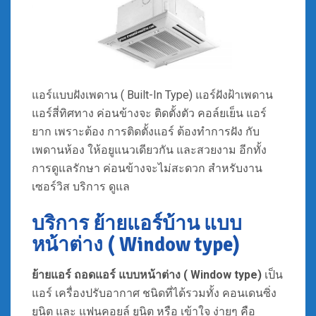
แอร์แบบฝังเพดาน ( Built-In Type) แอร์ฝังฝ้าเพดาน
แอร์สี่ทิศทาง ค่อนข้างจะ ติดตั้งตัว คอล์ยเย็น แอร์
ยาก เพราะต้อง การติดตั้งแอร์ ต้องทำการฝัง กับ
เพดานห้อง ให้อยูแนวเดียวกัน และสวยงาม อีกทั้ง
การดูแลรักษา ค่อนข้างจะไม่สะดวก สำหรับงาน
เซอร์วิส บริการ ดูแล
บริการ ย้ายแอร์บ้าน แบบ
หน้าต่าง ( Window type)
ย้ายแอร์ ถอดแอร์
แบบหน้าต่าง ( Window type)
เป็น
แอร์ เครื่องปรับอากาศ ชนิดที่ได้รวมทั้ง คอนเดนซิ่ง
ยูนิต และ แฟนคอยล์ ยูนิต หรือ เข้าใจ ง่ายๆ คือ