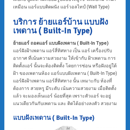
เหมือน แอร์แบบติดผนัง แอร์วอลไทป์ (Wall Type)
บริการ ย้ายแอร์บ้าน แบบฝัง
เพดาน ( Built-In Type)
ย้ายแอร์ ถอดแอร์
แบบฝังเพดาน ( Built-In Type)
แอร์ฝังฝ้าเพดาน แอร์สี่ทิศทาง เป็น แอร์ เครื่องปรับ
อากาศ ที่เน้นความสวยงาม ให้เข้ากับ ฝ้าเพดาน การ
ติดตั้งแอร์ นั้นจะต้องติดตั้ง โดยการซ่อน หรือฝังอยู่ใต้
ฝ้า ของเพดานห้อง แอร์แบบฝังเพดาน ( Built-In Type)
แอร์ฝังฝ้าเพดาน แอร์สี่ทิศทาง นั้น เหมาะกับ ห้องที่
ต้องการ สวยหรู มีระดับ เน้นความสวยงาม เมื่อติดตั้ง
แล้ว จะมองเห็นแอร์ น้อยที่สุด เพราะตัวแอร์ จะอยู่
แนวเดียวกันกับเพดาน และ ติดได้อย่างลงตัว สวยงาม
แบบฝังเพดาน ( Built-In Type)