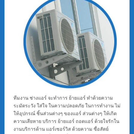
ทีมงาน ช่างแอร์ จะทำการ ย้ายแอร์ ทำด้วยความ
ระมัดระวัง ใส่ใจ ในความปลอดภัย ในการทำงาน ไม่
ให้อุปกรณ์ ชิ้นส่วนต่างๆ ของแอร์ ส่วนต่างๆ ให้เกิด
ความเสียหาย บริการ ย้ายแอร์ ถอดแอร์ ด้วยใจรักใน
งานบริการด้าน แอร์เซอร์วิส ด้วยความ ซื่อสัตย์