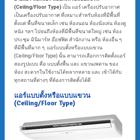
(Ceiling/Floor Type)
เป็น แอร์ เครื่องปรับอากาศ
เป็นเครื่องปรับอากาศ ที่เหมาะสำหรับห้องที่มีพื้นที่
ตั้งแต่ พื้นที่ขนาดเล็ก เช่น ห้องนอน ห้องนั่งเล่น ห้องดู
หนัง ฯลฯ ไปจนถึงห้องที่มีพื้นที่ขนาดใหญ่ เช่น ห้อง
ประชุม มินิมาร์ท อ๊อฟฟิต สำนักงาน หรือ ห้องอื่น ๆ
ที่มีพื้นที่มาก ๆ. แอร์แบบตั้งหรือแบบแขวน
(Ceiling/Floor Type) นั้น สามารถเลือกการติดตั้งแอร์
สองรูปแบบ คือ แบบตั้งพื้น และ แขวนเพดาน ของ
ห้อง สะดวกในใช้งานได้หลากหลาย และ เข้าได้กับ
ทุกสถานที่ต่างๆ ที่ต้องการติดตั้งได้ดี
แอร์แบบตั้งหรือแบบแขวน
(Ceiling/Floor Type)