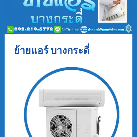
ย้ายแอร์ บางกระดี่