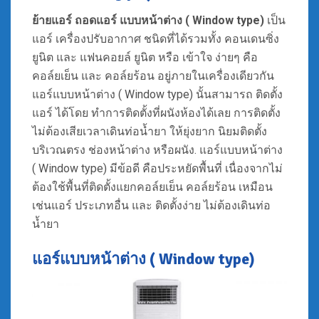
ย้ายแอร์ ถอดแอร์
แบบหน้าต่าง ( Window type)
เป็น
แอร์ เครื่องปรับอากาศ ชนิดที่ได้รวมทั้ง คอนเดนซิ่ง
ยูนิต และ แฟนคอยล์ ยูนิต หรือ เข้าใจ ง่ายๆ คือ
คอล์ยเย็น และ คอล์ยร้อน อยู่ภายในเครื่องเดียวกัน
แอร์แบบหน้าต่าง ( Window type) นั้นสามารถ ติดตั้ง
แอร์ ได้โดย ทำการติดตั้งที่ผนังห้องได้เลย การติดตั้ง
ไม่ต้องเสียเวลาเดินท่อน้ำยา ให้ยุ่งยาก นิยมติดตั้ง
บริเวณตรง ช่องหน้าต่าง หรือผนัง. แอร์แบบหน้าต่าง
( Window type) มีข้อดี คือประหยัดพื้นที่ เนื่องจากไม่
ต้องใช้พื้นที่ติดตั้งแยกคอล์ยเย็น คอล์ยร้อน เหมือน
เช่นแอร์ ประเภทอื่น และ ติดตั้งง่าย ไม่ต้องเดินท่อ
น้ำยา
แอร์แบบหน้าต่าง ( Window type)