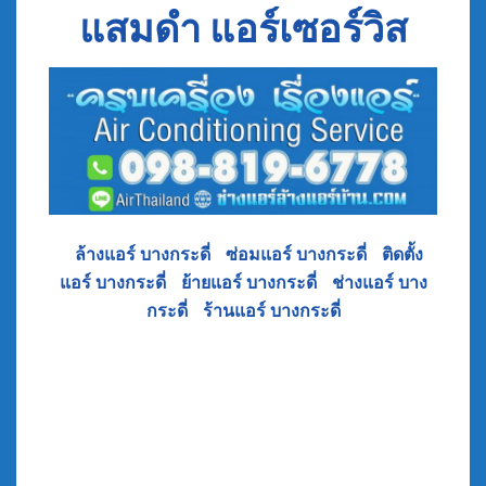
แสมดำ
แอร์เซอร์วิส
•
ล้างแอร์ บางกระดี่
•
ซ่อมแอร์ บางกระดี่
•
ติดตั้ง
แอร์ บางกระดี่
•
ย้ายแอร์ บางกระดี่
•
ช่างแอร์ บาง
กระดี่
•
ร้านแอร์ บางกระดี่
บางขุนเทียนแอร์ ร้านแอร์ บริการ ย้ายแอร์ บางกระดี่
แสมดำ บางขุนเทียน ถนนบางกระดี่ พระราม2 แอร์
เซอร์วิส ตลอดซอย ซอยบางกระดี่ และ พื้นที่ ใกล้
เคียง บางขุนเทียน พระรามที่ 2 บางขุนเทียน
ชายทะเล เทียนทะเล หัวกระบือ ร่วมใจ สะแกงาม