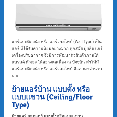
แอร์แบบติดผนัง หรือ แอร์วอลไทป์ (Wall Type) เป็น
แอร์ ที่ได้รับความนิยมอย่างมาก ทุกสมัย ผู้ผลิต แอร์
เครื่องปรับอากาศ จึงมีการพัฒนาตัวสินค้าภายใต้
แบรนด์ ตัวเอง ได้อย่างต่อเนื่อง ณ ปัจจุบัน ทำให้มี
แอร์แบบติดผนัง หรือ แอร์วอลไทป์ มีออกมาจำนวน
มาก
ย้ายแอร์บ้าน แบบตั้ง หรือ
แบบแขวน (Ceiling/Floor
Type)
ย้ายแอร์ ถอดแอร์
แบบตั้งหรือแบบแขวน