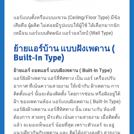
แอร์แบบตั้งหรือแบบแขวน (Ceiling/Floor Type) มีข้อ
เสียคือ ผู้ผลิต ไม่ค่อยมีรูปแบบให้ผู้ใช้ ได้เลือกมากนัก
เหมือน แอร์แบบติดผนัง แอร์วอลไทป์ (Wall Type)
ย้ายแอร์บ้าน แบบฝังเพดาน (
Built-In Type)
ย้ายแอร์ ถอดแอร์
แบบฝังเพดาน ( Built-In Type)
แอร์ฝังฝ้าเพดาน แอร์สี่ทิศทาง เป็น แอร์ เครื่องปรับ
อากาศ ที่เน้นความสวยงาม ให้เข้ากับ ฝ้าเพดาน การ
ติดตั้งแอร์ นั้นจะต้องติดตั้ง โดยการซ่อน หรือฝังอยู่ใต้
ฝ้า ของเพดานห้อง แอร์แบบฝังเพดาน ( Built-In Type)
แอร์ฝังฝ้าเพดาน แอร์สี่ทิศทาง นั้น เหมาะกับ ห้องที่
ต้องการ สวยหรู มีระดับ เน้นความสวยงาม เมื่อติดตั้ง
แล้ว จะมองเห็นแอร์ น้อยที่สุด เพราะตัวแอร์ จะอยู่
แนวเดียวกันกับเพดาน และ ติดได้อย่างลงตัว สวยงาม