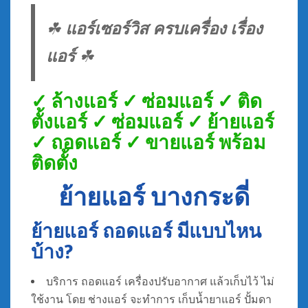
☘
แอร์เซอร์วิส ครบเครื่อง เรื่อง
แอร์
☘
✓ ล้างแอร์ ✓ ซ่อมแอร์ ✓ ติด
ตั้งแอร์ ✓ ซ่อมแอร์ ✓ ย้ายแอร์
✓ ถอดแอร์ ✓ ขายแอร์ พร้อม
ติดตั้ง
ย้ายแอร์ บางกระดี่
ย้ายแอร์ ถอดแอร์ มีแบบไหน
บ้าง?
บริการ ถอดแอร์ เครื่องปรับอากาศ แล้วเก็บไว้ ไม่
ใช้งาน โดย ช่างแอร์ จะทำการ เก็บน้ำยาแอร์ ปั้มดา