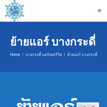
Skip
to
content
ย้ายแอร์ บางกระดี่
Home
บางกระดี่ แอร์เซอร์วิส
ย้ายแอร์ บางกระดี่