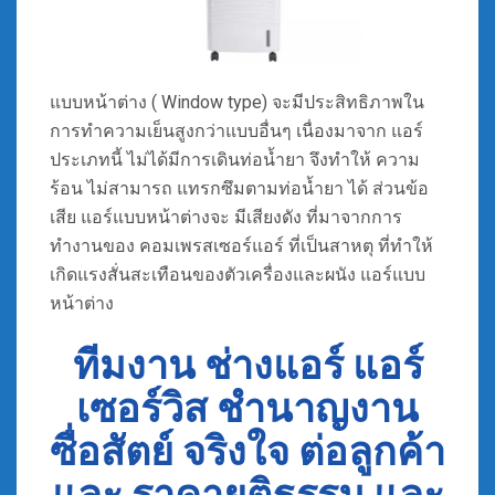
แบบหน้าต่าง ( Window type) จะมีประสิทธิภาพใน
การทำความเย็นสูงกว่าแบบอื่นๆ เนื่องมาจาก แอร์
ประเภทนี้ ไม่ได้มีการเดินท่อน้ำยา จึงทำให้ ความ
ร้อน ไม่สามารถ แทรกซึมตามท่อน้ำยา ได้ ส่วนข้อ
เสีย แอร์แบบหน้าต่างจะ มีเสียงดัง ที่มาจากการ
ทำงานของ คอมเพรสเซอร์แอร์ ที่เป็นสาหตุ ที่ทำให้
เกิดแรงสั่นสะเทือนของตัวเครื่องและผนัง แอร์แบบ
หน้าต่าง
ทีมงาน ช่างแอร์ แอร์
เซอร์วิส ชำนาญงาน
ซื่อสัตย์ จริงใจ ต่อลูกค้า