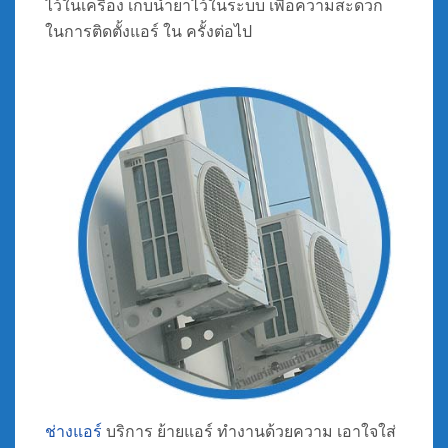
ไว้ในเครื่อง เก็บน้ำยาไว้ในระบบ เพื่อความสะดวก
ในการติดตั้งแอร์ ใน ครั้งต่อไป
ช่างแอร์
บริการ ย้ายแอร์ ทำงานด้วยความ เอาใจใส่