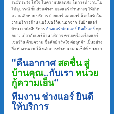
ระมัดระวัง ใส่ใจ ในความปลอดภัย ในการทำงาน ไม่
ให้อุปกรณ์ ชิ้นส่วนต่างๆ ของแอร์ ส่วนต่างๆ ให้เกิด
ความเสียหาย บริการ ย้ายแอร์ ถอดแอร์ ด้วยใจรักใน
งานบริการด้าน แอร์เซอร์วิส. นอกจาก รับย้ายแอร์
บ้าน เรายังมีบริการ
ล้างแอร์
ซ่อมแอร์
ติดตั้งแอร์
ทุก
อย่าง เกี่ยวกับแอร์บ้าน บริการ ครบเครื่องเรื่องแอร์
เซอร์วิส ด้วยความ ซื่อสัตย์ จริงใจ ต่อลูกค้า เป็นอย่าง
ยิ่ง ทำงานภายใต้ หลักการทำงาน คอนเซ็ปท์ ของเรา
“คืนอากาศ
สดชื่น สู่
บ้านคุณ
..กับเรา
หน่วย
กู้ความเย็น
“
ทีมงาน ช่างแอร์ ยินดี
ให้บริการ