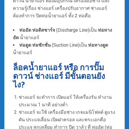
ดาวน์ น้ำยาแอร์ ต้องมีอุปกรณ์ เครื่องมือช่าง และ
ความรู้เรื่อง ช่างแอร์ เครื่องปรับอากาศ ช่างแอร์
ต้องทำการ ปิดท่อน้ำยาแอร์ ทั้ง 2 ท่อคือ
ท่ออัด ท่อดิสชาร์จ
(Discharge Line)เป็น
ท่อทาง
อัด
น้ำยาแอร์
ท่อดูด ท่อซักชั่น
(Suction Line)เป็น
ท่อทางดูด
น้ำยาแอร์
ล็อคน้ำยาแอร์ หรือ การปั๊ม
ดาวน์ ช่างแอร์ มีขั้นตอนยัง
ไง?
ช่างแอร์ จะทำการ เปิดแอร์ ให้เครื่องรัน ทำงาน
ประมาณ 1 นาที อย่างต่ำ
ช่างแอร์ จะใช้ เครื่องมือช่าง เกจแมนิโฟลด์ ดูแรง
ดัน ประแจเลื่อน เปิดฝาครอล และพระเอกคือ
ประแจ หกเหลี่ยม ทำการ ปิด วาล์ว ที่ ท่ออัด (ท่อ