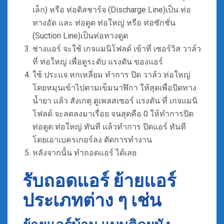
เล็ก) หรือ ท่อดิสชาร์จ (Discharge Line)เป็น ท่อ
ทางอัด และ ท่อดูด ท่อใหญ่ หรือ ท่อซักชั่น
(Suction Line)เป็นท่อทางดูด
ช่างแอร์ จะใช้ เกจแมนิโฟลด์ เข้าที่ เซอร์วิส วาล์ว
ที่ ท่อใหญ่ เพื่อดูระดับ แรงดัน ของแอร์
ใช้ ประแจ หกเหลี่ยม ทำการ ปิด วาล์ว ท่อใหญ่
โดยหมุนเข้าไปตามเข็มนาฬิกา ให้สุดเพื่อปิดทาง
น้ำยา แล้ว สังเกตุ ดูเพลสเซอร์ แรงดัน ที่ เกจแมนิ
โฟลด์ จะลดลงมาเรื่อย จนสุดคือ 0 ให้ทำการปิด
ท่อดูด ท่อใหญ่ ทันที แล้วทำการ ปิดแอร์ ทันที
โดยเอาเบครเกอร์ลง ตัดการทำงาน
หลังจากนั้น ทำถอดแอร์ ได้เลย
รับถอดแอร์ ย้ายแอร์
ประเภทต่าง ๆ เช่น