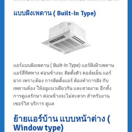
แบบฝังเพดาน ( Built-In Type)
แอร์แบบฝังเพดาน ( Built-In Type) แอร์ฝังฝ้าเพดาน
แอร์สี่ทิศทาง ค่อนข้างจะ ติดตั้งตัว คอล์ยเย็น แอร์
ยาก เพราะต้อง การติดตั้งแอร์ ต้องทำการฝัง กับ
เพดานห้อง ให้อยูแนวเดียวกัน และสวยงาม อีกทั้ง
การดูแลรักษา ค่อนข้างจะไม่สะดวก สำหรับงาน
เซอร์วิส บริการ ดูแล
ย้ายแอร์บ้าน แบบหน้าต่าง (
Window type)