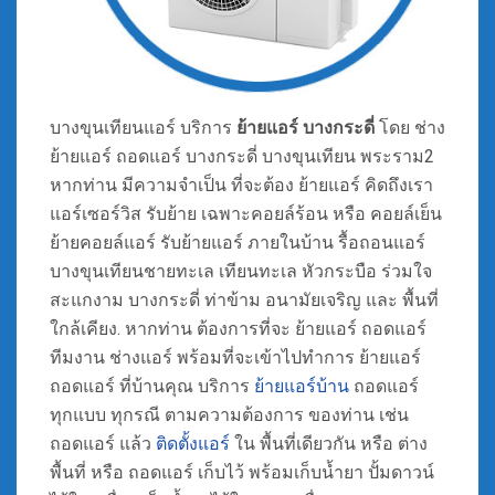
บางขุนเทียนแอร์ บริการ
ย้ายแอร์ บางกระดี่
โดย ช่าง
ย้ายแอร์ ถอดแอร์ บางกระดี่ บางขุนเทียน พระราม2
หากท่าน มีความจำเป็น ที่จะต้อง ย้ายแอร์ คิดถึงเรา
แอร์เซอร์วิส รับย้าย เฉพาะคอยล์ร้อน หรือ คอยล์เย็น
ย้ายคอยล์แอร์
รับย้ายแอร์ ภายในบ้าน รื้อถอนแอร์
บางขุนเทียนชายทะเล เทียนทะเล หัวกระบือ ร่วมใจ
สะแกงาม บางกระดี่ ท่าข้าม อนามัยเจริญ และ พื้นที่
ใกล้เคียง. หากท่าน ต้องการที่จะ ย้ายแอร์ ถอดแอร์
ทีมงาน ช่างแอร์ พร้อมที่จะเข้าไปทำการ ย้ายแอร์
ถอดแอร์ ที่บ้านคุณ บริการ
ย้ายแอร์บ้าน
ถอดแอร์
ทุกแบบ ทุกรณี ตามความต้องการ ของท่าน เช่น
ถอดแอร์ แล้ว
ติดตั้งแอร์
ใน พื้นที่เดียวกัน หรือ ต่าง
พื้นที่ หรือ ถอดแอร์ เก็บไว้ พร้อมเก็บน้ำยา ปั้มดาวน์