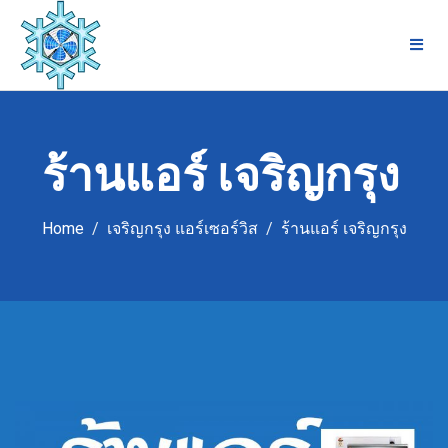
Skip
to
content
ร้านแอร์ เจริญกรุง
Home
เจริญกรุง แอร์เซอร์วิส
ร้านแอร์ เจริญกรุง