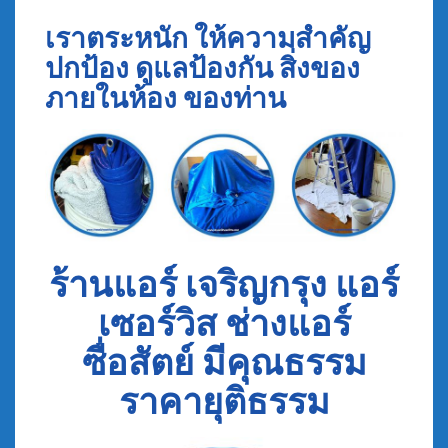
เราตระหนัก ให้ความสำคัญ
ปกป้อง ดูแลป้องกัน สิ่งของ
ภายในห้อง ของท่าน
ร้านแอร์ เจริญกรุง แอร์
เซอร์วิส ช่างแอร์
ซื่อสัตย์ มีคุณธรรม
ราคายุติธรรม