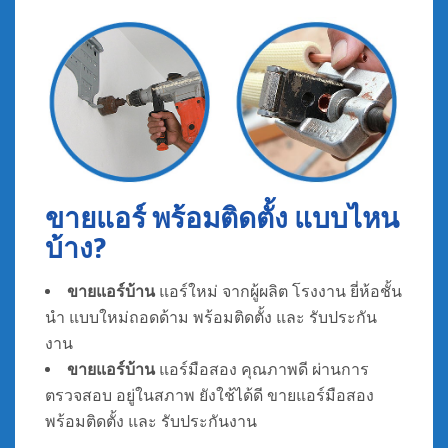
ขายแอร์ พร้อมติดตั้ง แบบไหน
บ้าง?
ขายแอร์บ้าน
แอร์ใหม่ จากผู้ผลิต โรงงาน ยี่ห้อชั้น
นำ แบบใหม่ถอดด้าม พร้อมติดตั้ง และ รับประกัน
งาน
ขายแอร์บ้าน
แอร์มือสอง คุณภาพดี ผ่านการ
ตรวจสอบ อยู่ในสภาพ ยังใช้ได้ดี ขายแอร์มือสอง
พร้อมติดตั้ง และ รับประกันงาน