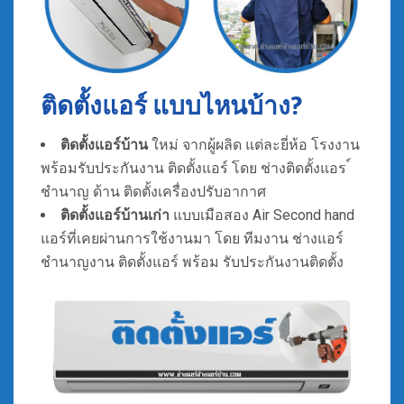
ติดตั้งแอร์ แบบไหนบ้าง?
ติดตั้งแอร์บ้าน
ใหม่ จากผู้ผลิด แต่ละยี่ห้อ โรงงาน
พร้อมรับประกันงาน ติดตั้งแอร์ โดย ช่างติดตั้งแอร ์
ชำนาญ ด้าน ติดตั้งเครื่องปรับอากาศ
ติดตั้งแอร์บ้านเก่า
แบบเมือสอง Air Second hand
แอร์ที่เคยผ่านการใช้งานมา โดย ทีมงาน ช่างแอร์
ชำนาญงาน ติดตั้งแอร์ พร้อม รับประกันงานติดตั้ง