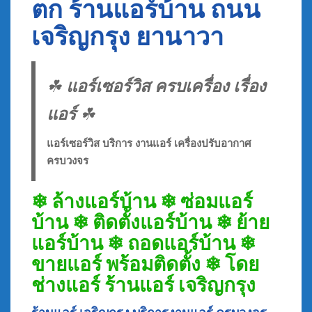
ตก ร้านแอร์บ้าน ถนน
เจริญกรุง ยานาวา
☘
แอร์เซอร์วิส ครบเครื่อง เรื่อง
แอร์
☘
แอร์เซอร์วิส บริการ งานแอร์ เครื่องปรับอากาศ
ครบวงจร
❄ ล้างแอร์บ้าน ❄ ซ่อมแอร์
บ้าน ❄ ติดตั้งแอร์บ้าน ❄ ย้าย
แอร์บ้าน ❄ ถอดแอร์บ้าน ❄
ขายแอร์ พร้อมติดตั้ง ❄ โดย
ช่างแอร์ ร้านแอร์ เจริญกรุง