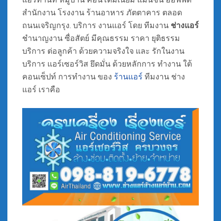
สำนักงาน โรงงาน ร้านอาหาร ภัตตาคาร ตลอด
ถนนเจริญกรุง. บริการ งานแอร์ โดย ทีมงาน
ช่างแอร์
ชำนาญงาน ซื่อสัตย์ มีคุณธรรม ราคา ยุติธรรม
บริการ ต่อลูกค้า ด้วยความจริงใจ และ รักในงาน
บริการ แอร์เซอร์วิส ยึดมั่น ด้วยหลักการ ทำงาน ใต้
คอนเซ็ปท์ การทำงาน ของ
ร้านแอร์
ทีมงาน ช่าง
แอร์ เราคือ