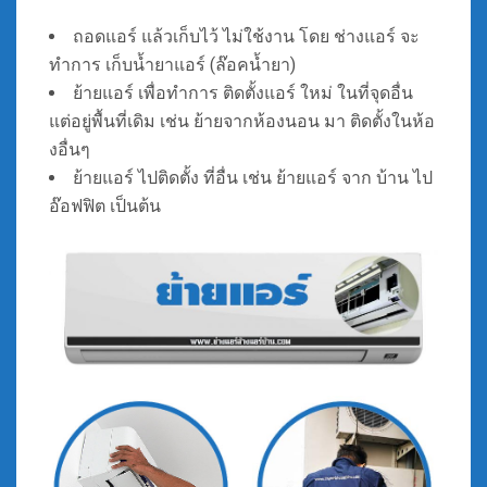
ถอดแอร์ แล้วเก็บไว้ ไม่ใช้งาน โดย ช่างแอร์ จะ
ทำการ เก็บน้ำยาแอร์ (ล๊อคน้ำยา)
ย้ายแอร์ เพื่อทำการ ติดตั้งแอร์ ใหม่ ในที่จุดอื่น
แต่อยู่พื้นที่เดิม เช่น ย้ายจากห้องนอน มา ติดตั้งในห้อ
งอื่นๆ
ย้ายแอร์ ไปติดตั้ง ที่อื่น เช่น ย้ายแอร์ จาก บ้าน ไป
อ๊อฟฟิต เป็นต้น