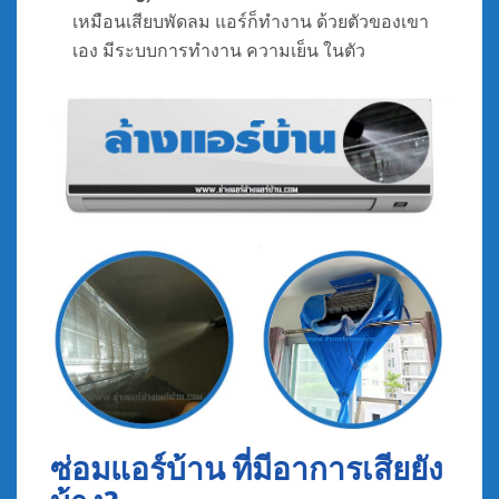
เหมือนเสียบพัดลม แอร์ก็ทำงาน ด้วยตัวของเขา
เอง มีระบบการทำงาน ความเย็น ในตัว
ซ่อมแอร์บ้าน ที่มีอาการเสียยัง