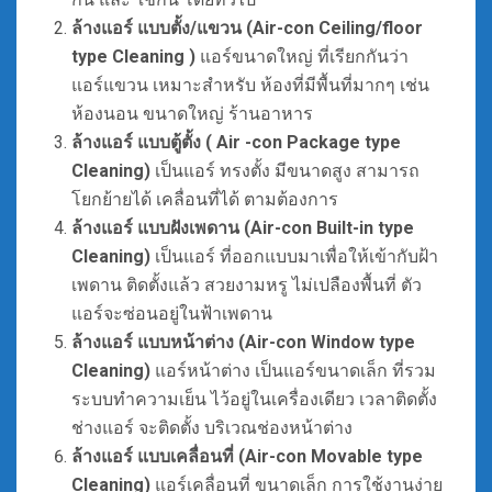
ล้างแอร์
แบบตั้ง/แขวน (Air-con Ceiling/floor
type Cleaning )
แอร์ขนาดใหญ่ ที่เรียกกันว่า
แอร์แขวน เหมาะสำหรับ ห้องที่มีพื้นที่มากๆ เช่น
ห้องนอน ขนาดใหญ่ ร้านอาหาร
ล้างแอร์ แบบตู้ตั้ง ( Air -con Package type
Cleaning)
เป็นแอร์ ทรงตั้ง มีขนาดสูง สามารถ
โยกย้ายได้ เคลื่อนที่ได้ ตามต้องการ
ล้างแอร์
แบบฝังเพดาน (Air-con Built-in type
Cleaning)
เป็นแอร์ ที่ออกแบบมาเพื่อให้เข้ากับฝ้า
เพดาน ติดตั้งแล้ว สวยงามหรู ไม่เปลืองพื้นที่ ตัว
แอร์จะซ่อนอยู่ในฟ้าเพดาน
ล้างแอร์
แบบหน้าต่าง (Air-con Window type
Cleaning)
แอร์หน้าต่าง เป็นแอร์ขนาดเล็ก ที่รวม
ระบบทำความเย็น ไว้อยู่ในเครื่องเดียว เวลาติดตั้ง
ช่างแอร์ จะติดตั้ง บริเวณช่องหน้าต่าง
ล้างแอร์ แบบเคลื่อนที่ (Air-con Movable type
Cleaning)
แอร์เคลื่อนที่ ขนาดเล็ก การใช้งานง่าย