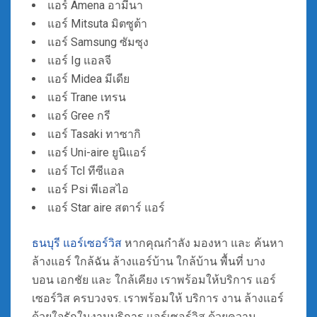
แอร์ Amena อามีนา
แอร์ Mitsuta มิตซูต้า
แอร์ Samsung ซัมซุง
แอร์ Ig แอลจี
แอร์ Midea มีเดีย
แอร์ Trane เทรน
แอร์ Gree กรี
แอร์ Tasaki ทาซากิ
แอร์ Uni-aire ยูนิแอร์
แอร์ Tcl ทีซีแอล
แอร์ Psi พีเอสไอ
แอร์ Star aire สตาร์ แอร์
ธนบุรี แอร์เซอร์วิส
หากคุณกำลัง มองหา และ ค้นหา
ล้างแอร์ ใกล้ฉัน ล้างแอร์บ้าน ใกล้บ้าน พื้นที่ บาง
บอน เอกชัย และ ใกล้เคียง เราพร้อมให้บริการ แอร์
เซอร์วิส ครบวงจร. เราพร้อมให้ บริการ งาน ล้างแอร์
ด้วยใจรักในงานบริการ แอร์เซอร์วิส ด้วยความ