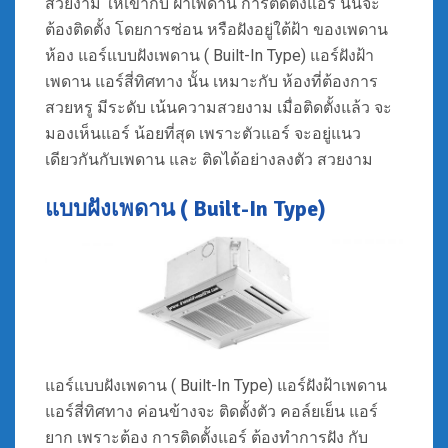
สวยงาม ให้เข้ากับ ฝ้าเพดาน การติดตั้งแอร์ นั้นจะ
ต้องติดตั้ง โดยการซ่อน หรือฝังอยู่ใต้ฝ้า ของเพดาน
ห้อง แอร์แบบฝังเพดาน ( Built-In Type) แอร์ฝังฝ้า
เพดาน แอร์สี่ทิศทาง นั้น เหมาะกับ ห้องที่ต้องการ
สวยหรู มีระดับ เน้นความสวยงาม เมื่อติดตั้งแล้ว จะ
มองเห็นแอร์ น้อยที่สุด เพราะตัวแอร์ จะอยู่แนว
เดียวกันกับเพดาน และ ติดได้อย่างลงตัว สวยงาม
แบบฝังเพดาน ( Built-In Type)
แอร์แบบฝังเพดาน ( Built-In Type) แอร์ฝังฝ้าเพดาน
แอร์สี่ทิศทาง ค่อนข้างจะ ติดตั้งตัว คอล์ยเย็น แอร์
ยาก เพราะต้อง การติดตั้งแอร์ ต้องทำการฝัง กับ