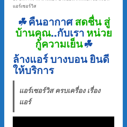
แอร์เซอร์วิส
☘
คืนอากาศ
สดชื่น สู่
บ้านคุณ
..กับเรา
หน่วย
กู้ความเย็น
☘
ล้างแอร์ บางบอน ยินดี
ให้บริการ
แอร์เซอร์วิส ครบเครื่อง เรื่อง
แอร์