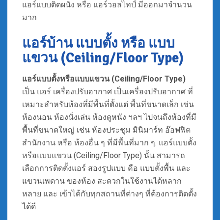
แอร์แบบติดผนัง หรือ แอร์วอลไทป์ มีออกมาจำนวน
มาก
แอร์บ้าน แบบตั้ง หรือ แบบ
แขวน (Ceiling/Floor Type)
แอร์แบบตั้งหรือแบบแขวน (Ceiling/Floor Type)
เป็น แอร์ เครื่องปรับอากาศ เป็นเครื่องปรับอากาศ ที่
เหมาะสำหรับห้องที่มีพื้นที่ตั้งแต่ พื้นที่ขนาดเล็ก เช่น
ห้องนอน ห้องนั่งเล่น ห้องดูหนัง ฯลฯ ไปจนถึงห้องที่มี
พื้นที่ขนาดใหญ่ เช่น ห้องประชุม มินิมาร์ท อ๊อฟฟิต
สำนักงาน หรือ ห้องอื่น ๆ ที่มีพื้นที่มาก ๆ. แอร์แบบตั้ง
หรือแบบแขวน (Ceiling/Floor Type) นั้น สามารถ
เลือกการติดตั้งแอร์ สองรูปแบบ คือ แบบตั้งพื้น และ
แขวนเพดาน ของห้อง สะดวกในใช้งานได้หลาก
หลาย และ เข้าได้กับทุกสถานที่ต่างๆ ที่ต้องการติดตั้ง
ได้ดี