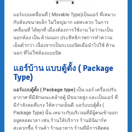
แอร์แบบเคลื่อนที่ ( Movable Type)เป็นแอร์ ที่เหมาะ
กับห้องขนาดเล็ก ไม่ใหญ่มาก แต่สะดวก ในการ
เคลื่อนที่ ได้ทุกที่ เมื่องต้องการใช้งาน ไม่ว่าจะเป็น
นอกห้อง เป็น ด้านนอก ประสิทธิภาพการทำความ
เย็นต่ำกว่า เนื่องจากเป็นระบบเปิดเมื่อนำไปใช้ ด้าน
นอก ที่ไม่ใช่ห้องแบบปิด
แอร์บ้าน แบบตู้ตั้ง ( Package
Type)
แอร์แบบตู้ตั้ง ( Package type)
เป็น แอร์ เครื่องปรับ
อากาศ ที่มีลักษณะคล้ายตู้ มีขนาดสูง และเป็นแอร์ ที่
มีกำลังลมที่แรง ให้ความเย็นดี. แอร์แบบตู้ตั้ง (
Package Type) นั้น เหมาะกับบริเวณที่มีผู้คนเข้าออก
อยู่ตลอดเวลา เช่น ร้านให้บริการ ร้านมินิมาร์ท
สะดวกซื้อ ร้านค้า ร้านอาหาร ร้านที่มีการติดต่อ