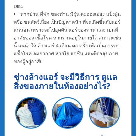
เยอะ
หากบ้าน ที่พัก ของท่าน มีฝุ่น ละอองเยอะ แป้งฝุ่น
หรือ ขนสัตว์เลี้ยง เป็นปัญหาหนัก ที่จะเกิดขึ้นกับแอร์
แน่นอน เพราะจะไปอุดตัน แอร์ของท่าน และ เป็นที่
อาศัยของ เชื้อโรค หากท่านอยู่ในภายใต้ สภาวะเช่น
นี้ แนนำให้ ล้างแอร์ 4 เดือน ต่อ ครั้ง เพื่อเป็นการฆ่า
เเชื้อโรค ลมอากาศ หายใจ สดชื่น และดีต่อสุขภาพ
ของผู้อยู่อาศัย
ช่างล้างแอร์ จะมีวิธีการ ดูแล
สิ่งของภายในห้องอย่างไร?