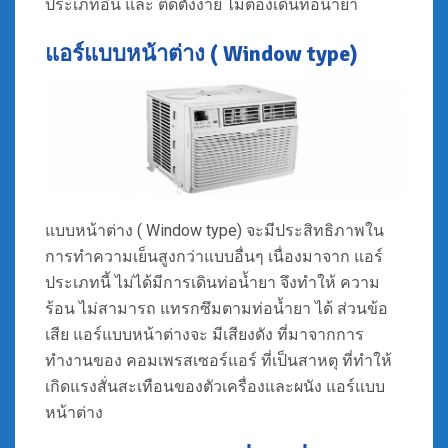
ประเภทอื่น และ ติดตั้งง่าย ไม่ต้องเดินท่อน้ำยา
แอร์แบบหน้าต่าง ( Window type)
แบบหน้าต่าง ( Window type) จะมีประสิทธิภาพใน
การทำความเย็นสูงกว่าแบบอื่นๆ เนื่องมาจาก แอร์
ประเภทนี้ ไม่ได้มีการเดินท่อน้ำยา จึงทำให้ ความ
ร้อน ไม่สามารถ แทรกซึมตามท่อน้ำยา ได้ ส่วนข้อ
เสีย แอร์แบบหน้าต่างจะ มีเสียงดัง ที่มาจากการ
ทำงานของ คอมเพรสเซอร์แอร์ ที่เป็นสาหตุ ที่ทำให้
เกิดแรงสั่นสะเทือนของตัวเครื่องและผนัง แอร์แบบ
หน้าต่าง