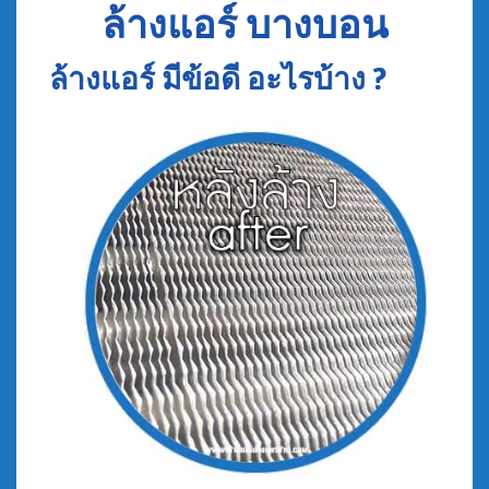
ล้างแอร์ บางบอน
ล้างแอร์ มีข้อดี อะไรบ้าง ?