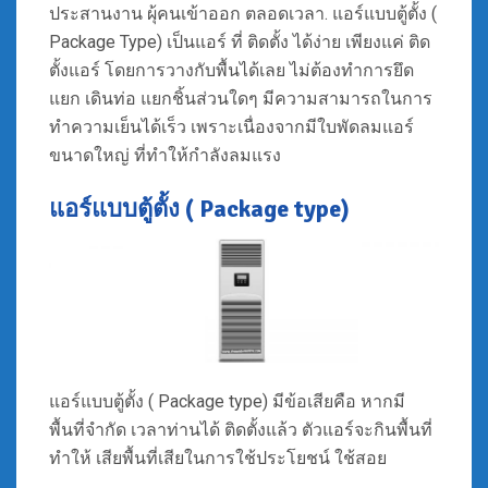
ประสานงาน ผุ้คนเข้าออก ตลอดเวลา. แอร์แบบตู้ตั้ง (
Package Type) เป็นแอร์ ที่ ติดตั้ง ได้ง่าย เพียงแค่ ติด
ตั้งแอร์ โดยการวางกับพื้นได้เลย ไม่ต้องทำการยึด
แยก เดินท่อ แยกชิ้นส่วนใดๆ มีความสามารถในการ
ทำความเย็นได้เร็ว เพราะเนื่องจากมีใบพัดลมแอร์
ขนาดใหญ่ ที่ทำให้กำลังลมแรง
แอร์แบบตู้ตั้ง ( Package type)
แอร์แบบตู้ตั้ง ( Package type) มีข้อเสียคือ หากมี
พื้นที่จำกัด เวลาท่านได้ ติดตั้งแล้ว ตัวแอร์จะกินพื้นที่
ทำให้ เสียพื้นที่เสียในการใช้ประโยชน์ ใช้สอย