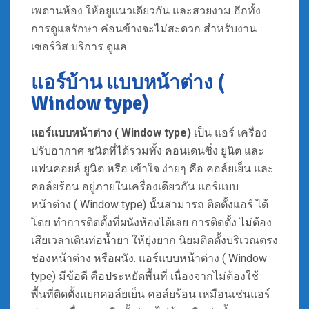
เพดานห้อง ให้อยูแนวเดียวกัน และสวยงาม อีกทั้ง
การดูแลรักษา ค่อนข้างจะไม่สะดวก สำหรับงาน
เซอร์วิส บริการ ดูแล
แอร์บ้าน แบบหน้าต่าง (
Window type)
แอร์แบบหน้าต่าง ( Window type)
เป็น แอร์ เครื่อง
ปรับอากาศ ชนิดที่ได้รวมทั้ง คอนเดนซิ่ง ยูนิต และ
แฟนคอยล์ ยูนิต หรือ เข้าใจ ง่ายๆ คือ คอล์ยเย็น และ
คอล์ยร้อน อยู่ภายในเครื่องเดียวกัน แอร์แบบ
หน้าต่าง ( Window type) นั้นสามารถ ติดตั้งแอร์ ได้
โดย ทำการติดตั้งที่ผนังห้องได้เลย การติดตั้ง ไม่ต้อง
เสียเวลาเดินท่อน้ำยา ให้ยุ่งยาก นิยมติดตั้งบริเวณตรง
ช่องหน้าต่าง หรือผนัง. แอร์แบบหน้าต่าง ( Window
type) มีข้อดี คือประหยัดพื้นที่ เนื่องจากไม่ต้องใช้
พื้นที่ติดตั้งแยกคอล์ยเย็น คอล์ยร้อน เหมือนเช่นแอร์