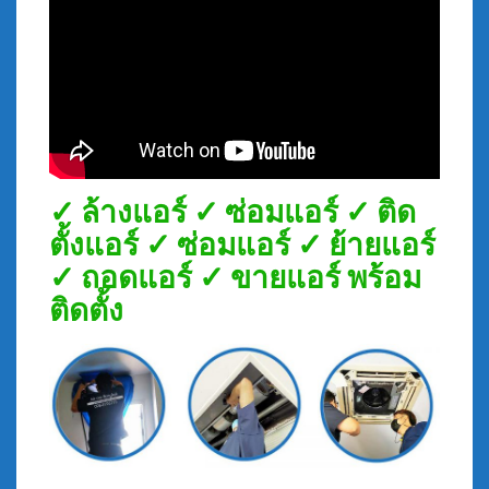
✓ ล้างแอร์ ✓ ซ่อมแอร์ ✓ ติด
ตั้งแอร์ ✓ ซ่อมแอร์ ✓ ย้ายแอร์
✓ ถอดแอร์ ✓ ขายแอร์ พร้อม
ติดตั้ง