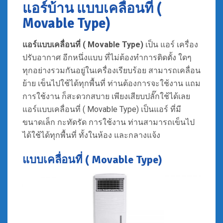
แอร์บ้าน แบบเคลื่อนที่ (
Movable Type)
แอร์แบบเคลื่อนที่ ( Movable Type)
เป็น แอร์ เครื่อง
ปรับอากาศ อีกหนึ่งแบบ ที่ไม่ต้องทำการติดตั้ง ใดๆ
ทุกอย่างรวมกันอยู่ในเครื่องเรียบร้อย สามารถเคลื่อน
ย้าย เข็นไปใช้ได้ทุกพื้นที่ ท่านต้องการจะใช้งาน แถม
การใช้งาน ก็สะดวกสบาย เพียงเสียบปลั๊กใช้ได้เลย
แอร์แบบเคลื่อนที่ ( Movable Type) เป็นแอร์ ที่มี
ขนาดเล็ก กะทัดรัด การใช้งาน ท่านสามารถเข็นไป
ได้ใช้ได้ทุกพื้นที่ ทั้งในห้อง และกลางแจ้ง
แบบเคลื่อนที่ ( Movable Type)