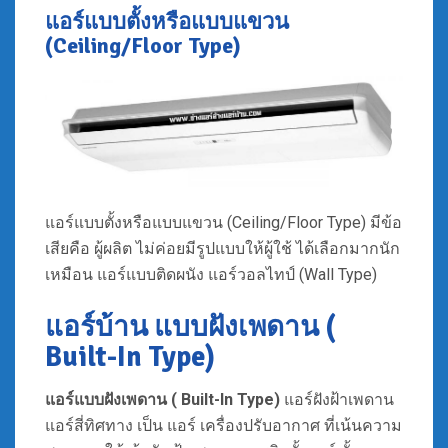
แอร์แบบตั้งหรือแบบแขวน
(Ceiling/Floor Type)
แอร์แบบตั้งหรือแบบแขวน (Ceiling/Floor Type) มีข้อ
เสียคือ ผู้ผลิต ไม่ค่อยมีรูปแบบให้ผู้ใช้ ได้เลือกมากนัก
เหมือน แอร์แบบติดผนัง แอร์วอลไทป์ (Wall Type)
แอร์บ้าน แบบฝังเพดาน (
Built-In Type)
แอร์แบบฝังเพดาน ( Built-In Type)
แอร์ฝังฝ้าเพดาน
แอร์สี่ทิศทาง เป็น แอร์ เครื่องปรับอากาศ ที่เน้นความ