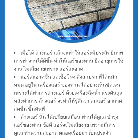
เมื่อได้ ล้างแอร์ แล้วจะทำให้แอร์ะมีประสิทธิภาพ
การทำงานได้ดีขึ้น ทำให้แอร์ของท่าน ยืดอายุการใช้
งาน ไม่เสียง่ายเพราะ แอร์สะอาด
แอร์สะอาดขึ้น ลดเชื้อโรค สิ่งสกปรก ที่ได้หมัก
หมด อยู่ใน เครื่องแอร์ ของท่าน ได้อย่างเห็นชัดเจน
เพราะได้ทำการล้างแอร์ ด้วยเครื่องฉีดน้ำ แรงดันสูง
หลังทำการ ล้างแอร์ จะทำให้รู้สึกว่า ลมแอร์ อากาศ
สดชื่น ขึ้นทันที
ล้างแอร์ นั้น ได้เปรียบเสมือน ท่านได้ดูแล บำรุง
แอร์ของท่าน ข้อดี แอร์จะไม่เสียง่าย เพราะมีการ
ดูแล ทำความสะอาด ตลอดเรื่อยมา เป็นประจำ