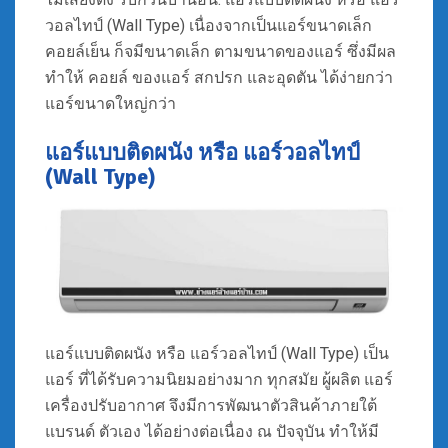
วอลไทป์ (Wall Type) เนื่องจากเป็นแอร์ขนาดเล็ก
คอยล์เย็น ก็จมีขนาดเล็ก ตามขนาดของแอร์ ซึ่งมีผล
ทำให้ คอยล์ ของแอร์ สกปรก และอุดตัน ได้ง่ายกว่า
แอร์ขนาดใหญ่กว่า
แอร์แบบติดผนัง หรือ แอร์วอลไทป์
(Wall Type)
แอร์แบบติดผนัง หรือ แอร์วอลไทป์ (Wall Type) เป็น
แอร์ ที่ได้รับความนิยมอย่างมาก ทุกสมัย ผู้ผลิต แอร์
เครื่องปรับอากาศ จึงมีการพัฒนาตัวสินค้าภายใต้
แบรนด์ ตัวเอง ได้อย่างต่อเนื่อง ณ ปัจจุบัน ทำให้มี