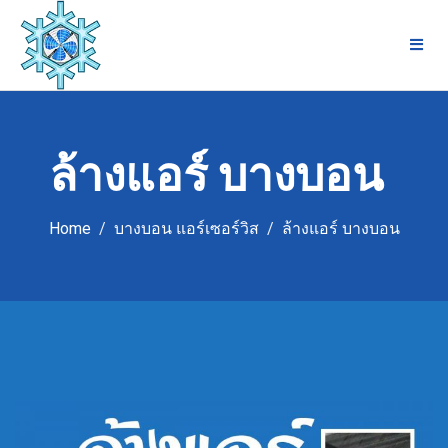
Skip
to
content
ล้างแอร์ บางบอน
Home
บางบอน แอร์เซอร์วิส
ล้างแอร์ บางบอน