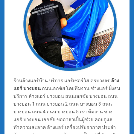
ร้านล้างแอร์บ้าน บริการ แอร์เซอร์วิส ครบวงจร
ล้าง
แอร์ บางบอน
ถนนเอกชัย โดยทีมงาน ช่างแอร์ ฝั่งธน
บริการ ล้างแอร์ บางบอน ถนนเอกชัย บางบอน ถนน
บางบอน 1 ถนน บางบอน 2 ถนน บางบอน 3 ถนน
บางบอน ถนน 4 ถนน บางบอน 5 เรา ทีมงาน ช่าง
แอร์ บางบอน เอกชัย ขออาสาเป็นผู้ช่วย คอยดูแล
ทำความสะอาด ล้างแอร์ เครื่องปรับอากาศ ประจำ