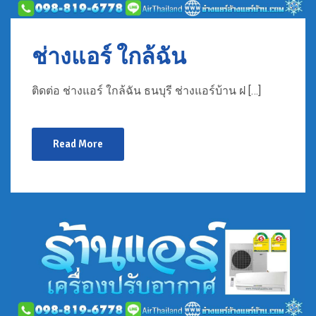
ช่างแอร์ ใกล้ฉัน
ติดต่อ ช่างแอร์ ใกล้ฉัน ธนบุรี ช่างแอร์บ้าน ฝ […]
Read More