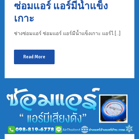
ซ่อมแอร์ แอร์มีน้ำแข็ง
เกาะ
ช่างซ่อมแอร์ ซ่อมแอร์ แอร์มีน้ำแข็งเกาะ แอร์ไ […]
Read More