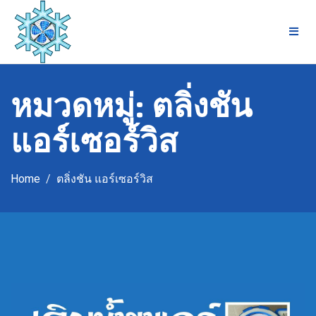
Skip
to
content
หมวดหมู่:
ตลิ่งชัน
แอร์เซอร์วิส
Home
ตลิ่งชัน แอร์เซอร์วิส