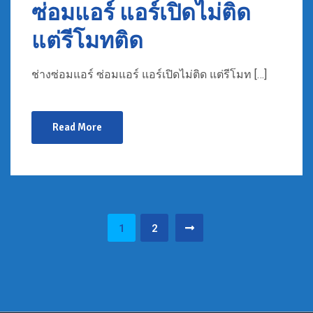
ซ่อมแอร์ แอร์เปิดไม่ติด
แต่รีโมทติด
ช่างซ่อมแอร์ ซ่อมแอร์ แอร์เปิดไม่ติด แต่รีโมท […]
Read More
Posts
1
2
pagination