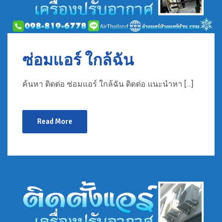
ซ่อมแอร์ ใกล้ฉัน
ค้นหา ติดต่อ ซ่อมแอร์ ใกล้ฉัน ติดต่อ แนะนำหา […]
Read More