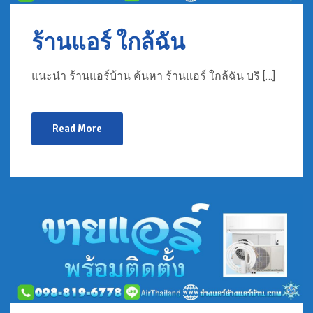
ร้านแอร์ ใกล้ฉัน
แนะนำ ร้านแอร์บ้าน ค้นหา ร้านแอร์ ใกล้ฉัน บริ […]
Read More