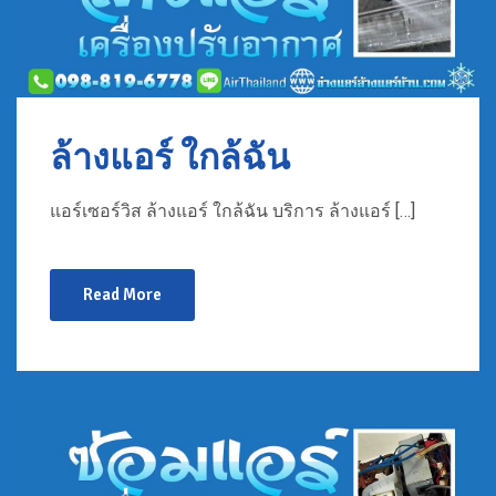
ล้างแอร์ ใกล้ฉัน
แอร์เซอร์วิส ล้างแอร์ ใกล้ฉัน บริการ ล้างแอร์ […]
Read More