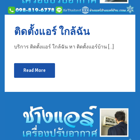
ติดตั้งแอร์ ใกล้ฉัน
บริการ ติดตั้งแอร์ ใกล้ฉัน หา ติดตั้งแอร์บ้าน […]
Read More