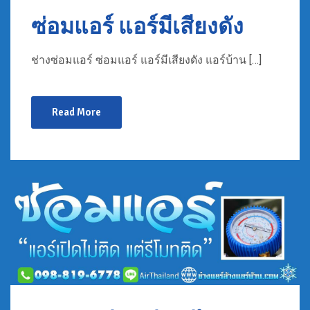
ซ่อมแอร์ แอร์มีเสียงดัง
ช่างซ่อมแอร์ ซ่อมแอร์ แอร์มีเสียงดัง แอร์บ้าน […]
Read More