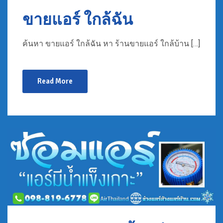
ขายแอร์ ใกล้ฉัน
ค้นหา ขายแอร์ ใกล้ฉัน หา ร้านขายแอร์ ใกล้บ้าน […]
Read More