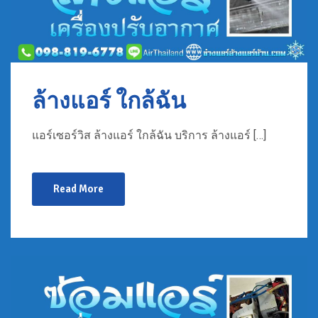
ล้างแอร์ ใกล้ฉัน
แอร์เซอร์วิส ล้างแอร์ ใกล้ฉัน บริการ ล้างแอร์ […]
Read More