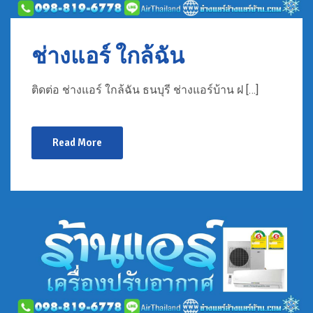
ช่างแอร์ ใกล้ฉัน
ติดต่อ ช่างแอร์ ใกล้ฉัน ธนบุรี ช่างแอร์บ้าน ฝ […]
Read More