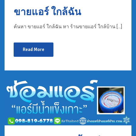
ขายแอร์ ใกล้ฉัน
ค้นหา ขายแอร์ ใกล้ฉัน หา ร้านขายแอร์ ใกล้บ้าน […]
Read More