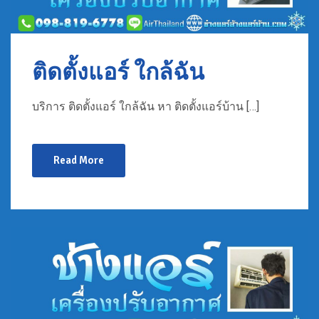
ติดตั้งแอร์ ใกล้ฉัน
บริการ ติดตั้งแอร์ ใกล้ฉัน หา ติดตั้งแอร์บ้าน […]
Read More