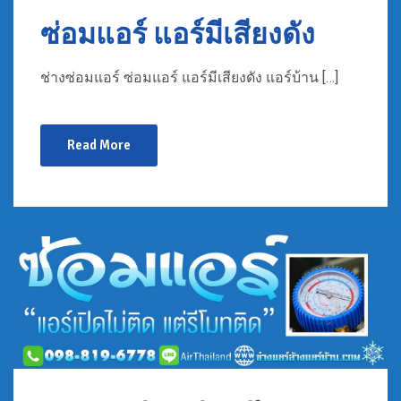
ซ่อมแอร์ แอร์มีเสียงดัง
ช่างซ่อมแอร์ ซ่อมแอร์ แอร์มีเสียงดัง แอร์บ้าน […]
Read More