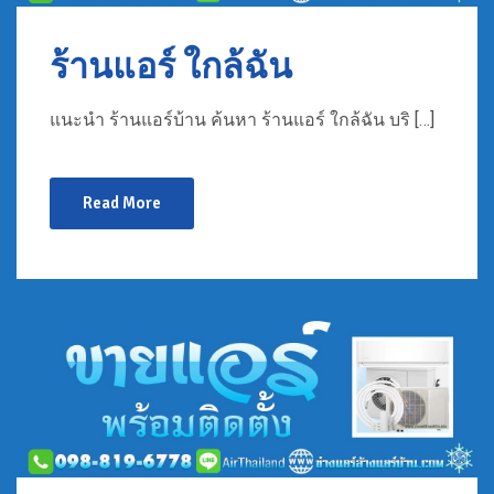
ร้านแอร์ ใกล้ฉัน
แนะนำ ร้านแอร์บ้าน ค้นหา ร้านแอร์ ใกล้ฉัน บริ […]
Read More