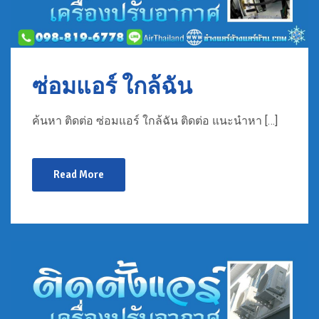
ซ่อมแอร์ ใกล้ฉัน
ค้นหา ติดต่อ ซ่อมแอร์ ใกล้ฉัน ติดต่อ แนะนำหา […]
Read More