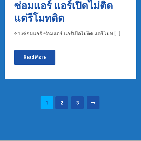
ซ่อมแอร์ แอร์เปิดไม่ติด
แต่รีโมทติด
ช่างซ่อมแอร์ ซ่อมแอร์ แอร์เปิดไม่ติด แต่รีโมท […]
Read More
Posts
1
2
3
pagination