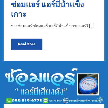
ซ่อมแอร์ แอร์มีน้ำแข็ง
เกาะ
ช่างซ่อมแอร์ ซ่อมแอร์ แอร์มีน้ำแข็งเกาะ แอร์ไ […]
Read More