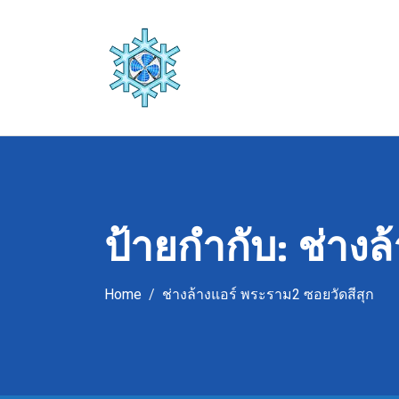
Skip
to
content
ป้ายกำกับ:
ช่างล
Home
ช่างล้างแอร์ พระราม2 ซอยวัดสีสุก