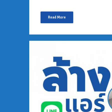
Read More