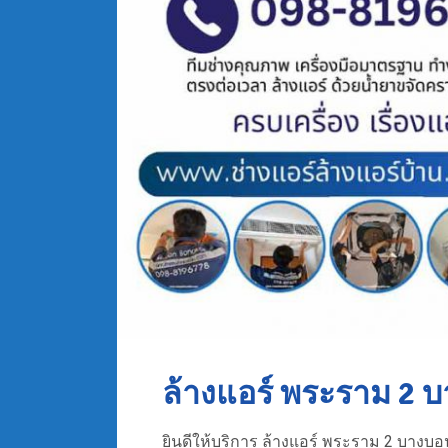
ล้างแอร์ พระราม 2 
ยินดีให้บริการ ล้างแอร์ พระราม 2 บางบอน