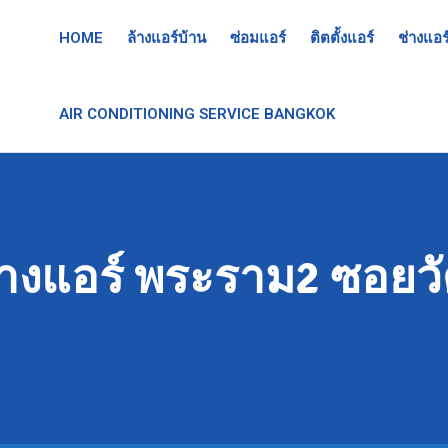
HOME
ล้างแอร์บ้าน
ซ่อมแอร์
ติตตั้งแอร์
ช่างแอร
AIR CONDITIONING SERVICE BANGKOK
้างแอร์ พระราม2 ซอยวั