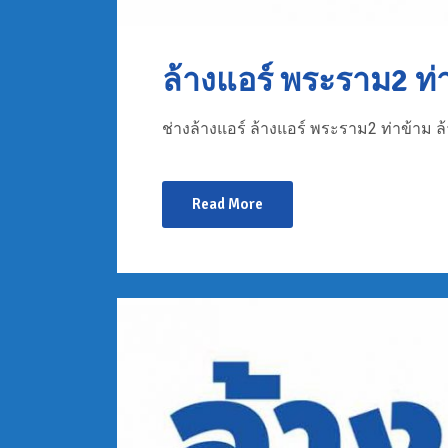
ล้างแอร์ พระราม2 ท่
ช่างล้างแอร์ ล้างแอร์ พระราม2 ท่าข้าม ล
Read More