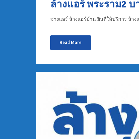
ล้างแอร์ พระราม2 บ
ช่างแอร์ ล้างแอร์บ้าน ยินดีให้บริการ ล้างแ
Read More