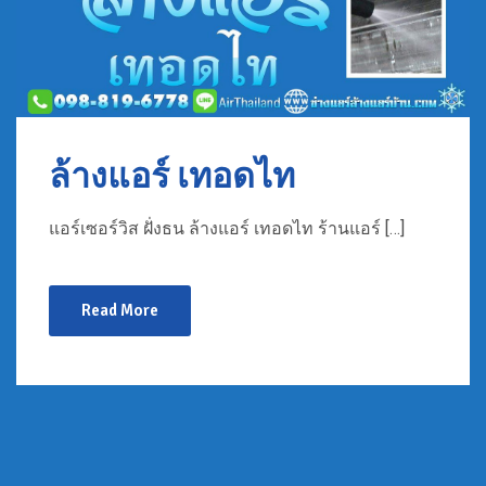
ล้างแอร์ เทอดไท
แอร์เซอร์วิส ฝั่งธน ล้างแอร์ เทอดไท ร้านแอร์ […]
Read More