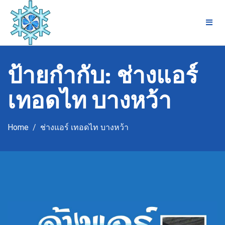
Skip
to
content
ป้ายกำกับ:
ช่างแอร์
เทอดไท บางหว้า
Home
ช่างแอร์ เทอดไท บางหว้า