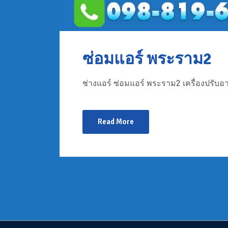
ซ่อมแอร์ พระราม2
ช่างแอร์ ซ่อมแอร์ พระราม2 เครื่องปรับอา
Read More