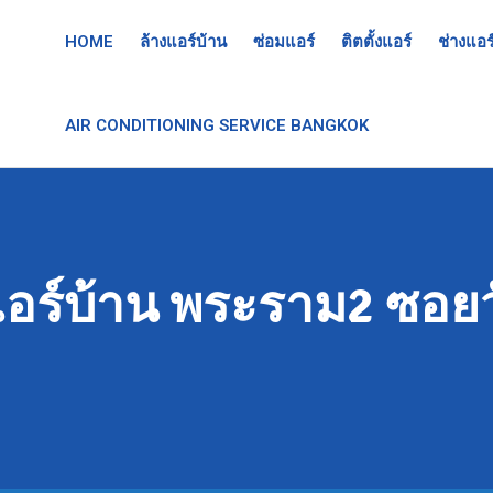
HOME
ล้างแอร์บ้าน
ซ่อมแอร์
ติตตั้งแอร์
ช่างแอร
AIR CONDITIONING SERVICE BANGKOK
อร์บ้าน พระราม2 ซอยวั