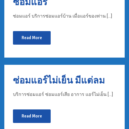
ซ่อมแอร์
ซ่อมแอร์ บริการซ่อมแอร์บ้าน เมื่อแอร์ของท่าน […]
Read More
ซ่อมแอร์ไม่เย็น มีแต่ลม
บริการซ่อมแอร์ ซ่อมแอร์เสีย อาการ แอร์ไม่เย็น […]
Read More