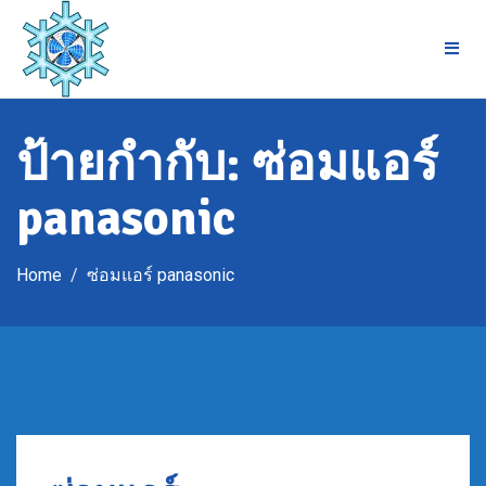
Skip
to
content
ป้ายกำกับ:
ซ่อมแอร์
panasonic
Home
ซ่อมแอร์ panasonic