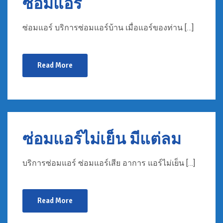
ซ่อมแอร์
ซ่อมแอร์ บริการซ่อมแอร์บ้าน เมื่อแอร์ของท่าน […]
Read More
ซ่อมแอร์ไม่เย็น มีแต่ลม
บริการซ่อมแอร์ ซ่อมแอร์เสีย อาการ แอร์ไม่เย็น […]
Read More