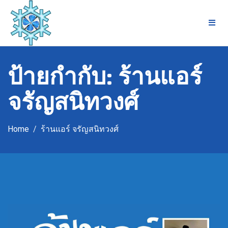
Skip
to
content
ป้ายกำกับ:
ร้านแอร์
จรัญสนิทวงศ์
Home
ร้านแอร์ จรัญสนิทวงศ์