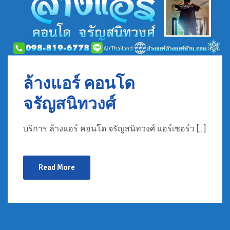
ล้างแอร์ คอนโด
จรัญสนิทวงศ์
บริการ ล้างแอร์ คอนโด จรัญสนิทวงศ์ แอร์เซอร์ว […]
Read More