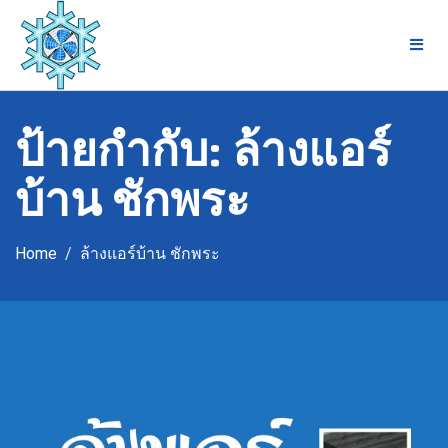
Skip
to
content
ป้ายกำกับ:
ล้างแอร์
บ้าน ชักพระ
Home
ล้างแอร์บ้าน ชักพระ