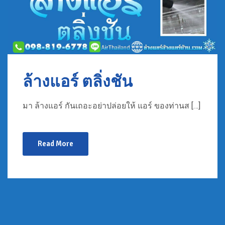
ล้างแอร์ ตลิ่งชัน
มา ล้างแอร์ กันเถอะอย่าปล่อยให้ แอร์ ของท่านส […]
Read More