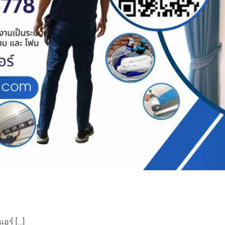
แอร์ […]