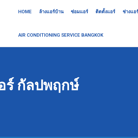
HOME
ล้างแอร์บ้าน
ซ่อมแอร์
ติตตั้งแอร์
ช่างแอร
AIR CONDITIONING SERVICE BANGKOK
อร์ กัลปพฤกษ์