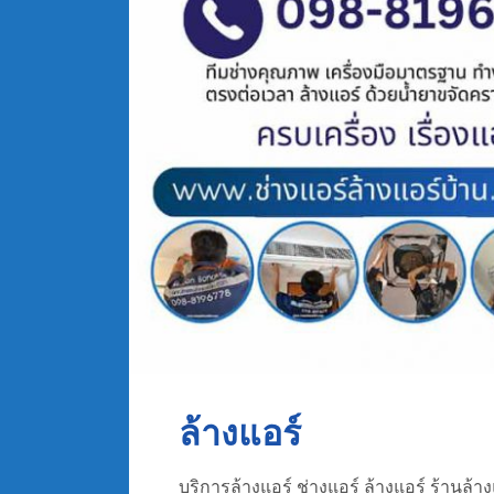
ล้างแอร์
บริการล้างแอร์ ช่างแอร์ ล้างแอร์ ร้านล้าง