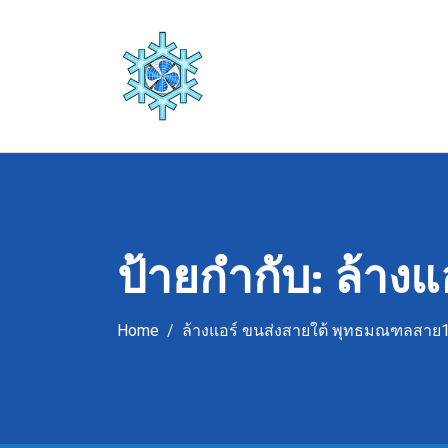
Skip
to
content
ป้ายกำกับ:
ล้าง
Home
ล้างแอร์ ขนส่งสายใต้ พุทธมณฑลสาย