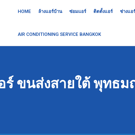
HOME
ล้างแอร์บ้าน
ซ่อมแอร์
ติตตั้งแอร์
ช่างแอร
AIR CONDITIONING SERVICE BANGKOK
แอร์ ขนส่งสายใต้ พุท
1