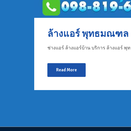
ล้างแอร์ พุทธมณฑล
ช่างแอร์ ล้างแอร์บ้าน บริการ ล้างแอร์ พ
Read More