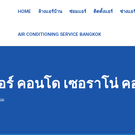
HOME
ล้างแอร์บ้าน
ซ่อมแอร์
ติตตั้งแอร์
ช่างแอร
AIR CONDITIONING SERVICE BANGKOK
อร์ คอนโด เซอราโน่ ค
ยม