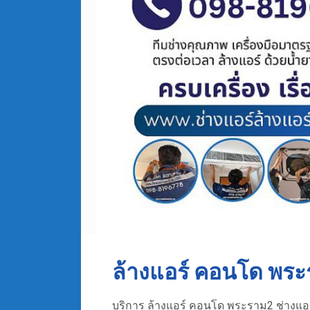
ล้างแอร์ คอนโด พร
บริการ ล้างแอร์ คอนโด พระราม2 ช่างแอร