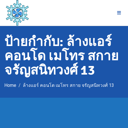
Skip
to
content
ป้ายกำกับ:
ล้างแอร์
คอนโด เมโทร สกาย
จรัญสนิทวงศ์ 13
Home
ล้างแอร์ คอนโด เมโทร สกาย จรัญสนิทวงศ์ 13