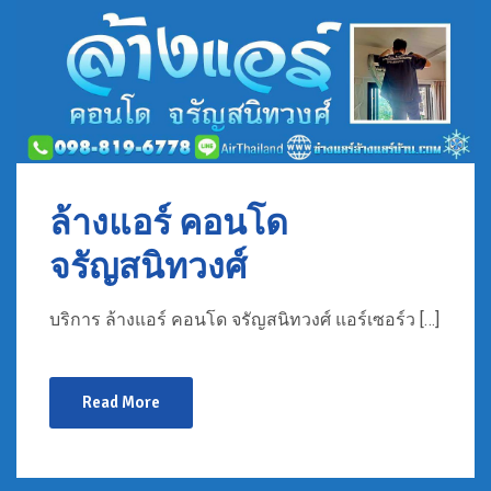
ล้างแอร์ คอนโด
จรัญสนิทวงศ์
บริการ ล้างแอร์ คอนโด จรัญสนิทวงศ์ แอร์เซอร์ว […]
Read More