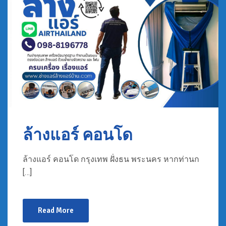
ล้างแอร์ คอนโด
ล้างแอร์ คอนโด กรุงเทพ ฝั่งธน พระนคร หากท่านก
[…]
Read More