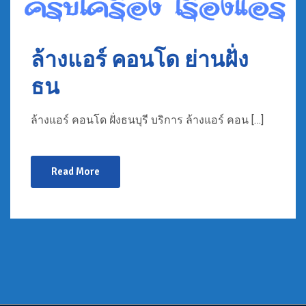
ล้างแอร์ คอนโด ย่านฝั่ง
ธน
ล้างแอร์ คอนโด ฝั่งธนบุรี บริการ ล้างแอร์ คอน […]
Read More