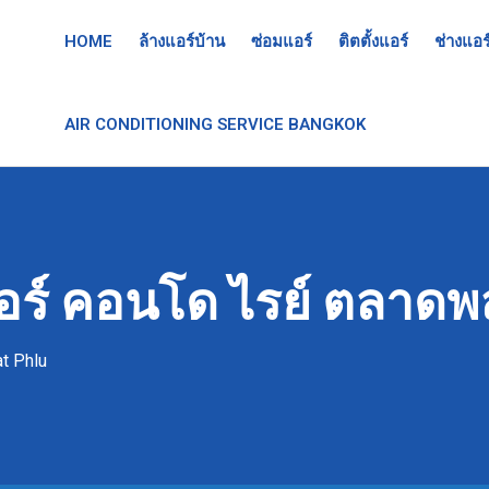
HOME
ล้างแอร์บ้าน
ซ่อมแอร์
ติตตั้งแอร์
ช่างแอร
AIR CONDITIONING SERVICE BANGKOK
อร์ คอนโด ไรย์ ตลาดพล
t Phlu