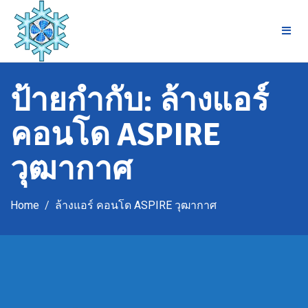
Skip
to
content
ป้ายกำกับ:
ล้างแอร์
คอนโด ASPIRE
วุฒากาศ
Home
ล้างแอร์ คอนโด ASPIRE วุฒากาศ