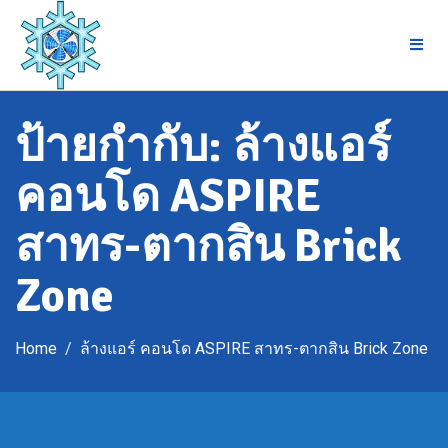
Skip
to
content
ป้ายกำกับ:
ล้างแอร์
คอนโด ASPIRE
สาทร-ตากสิน Brick
Zone
Home
ล้างแอร์ คอนโด ASPIRE สาทร-ตากสิน Brick Zone