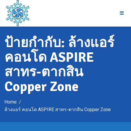
Skip
to
content
ป้ายกำกับ:
ล้างแอร์
คอนโด ASPIRE
สาทร-ตากสิน
Copper Zone
Home
ล้างแอร์ คอนโด ASPIRE สาทร-ตากสิน Copper Zone