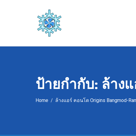
Skip
to
content
ป้ายกำกับ:
ล้าง
Home
ล้างแอร์ คอนโด Origins Bangmod-Ra