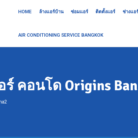
HOME
ล้างแอร์บ้าน
ซ่อมแอร์
ติตตั้งแอร์
ช่างแอร
AIR CONDITIONING SERVICE BANGKOK
แอร์ คอนโด Origins B
ma2