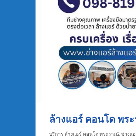
ล้างแอร์ คอนโด พร
บริการ ล้างแอร์ คอนโด พระราม2 ช่างแอร