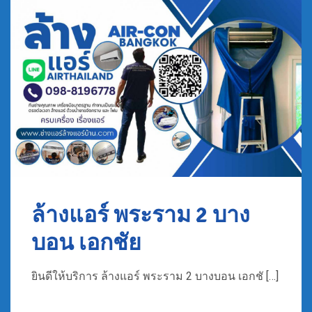
ล้างแอร์ พระราม 2 บาง
บอน เอกชัย
ยินดีให้บริการ ล้างแอร์ พระราม 2 บางบอน เอกชั […]