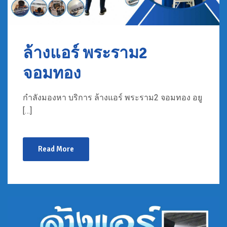
ล้างแอร์ พระราม2
จอมทอง
กำลังมองหา บริการ ล้างแอร์ พระราม2 จอมทอง อยู
[…]
Read More