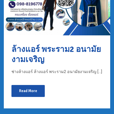
ล้างแอร์ พระราม2 อนามัย
งามเจริญ
ช่างล้างแอร์ ล้างแอร์ พระราม2 อนามัยงามเจริญ […]
Read More