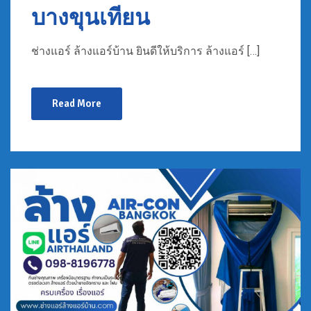
บางขุนเทียน
ช่างแอร์ ล้างแอร์บ้าน ยินดีให้บริการ ล้างแอร์ […]
Read More