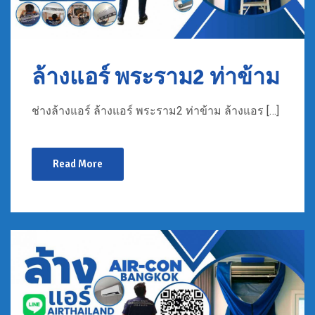
ล้างแอร์ พระราม2 ท่าข้าม
ช่างล้างแอร์ ล้างแอร์ พระราม2 ท่าข้าม ล้างแอร […]
Read More