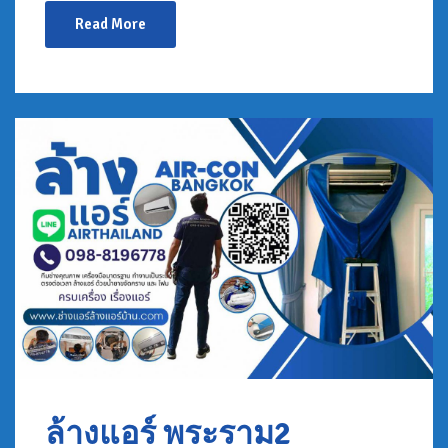
Read More
ล้างแอร์ พระราม2