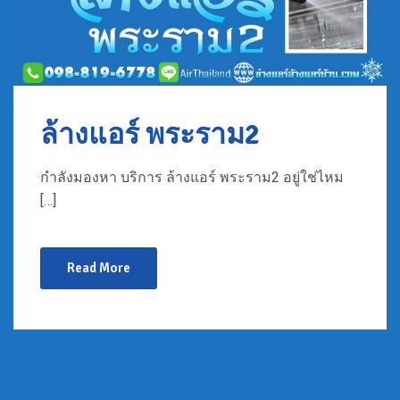
ล้างแอร์ พระราม2
กำลังมองหา บริการ ล้างแอร์ พระราม2 อยู่ใช่ไหม
[…]
Read More