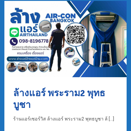
ล้างแอร์ พระราม2 พุทธ
บูชา
ร้านแอร์เซอร์วิส ล้างแอร์ พระราม2 พุทธบูชา ล้ […]