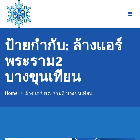
Skip
to
content
ป้ายกำกับ:
ล้างแอร์
พระราม2
บางขุนเทียน
Home
ล้างแอร์ พระราม2 บางขุนเทียน