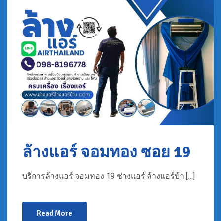
ล้างแอร์ จอมทอง ซอย 19
บริการล้างแอร์ จอมทอง 19 ช่างแอร์ ล้างแอร์บ้า […]
Read More