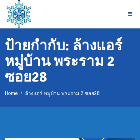
Skip
to
content
ป้ายกำกับ:
ล้างแอร์
หมู่บ้าน พระราม 2
ซอย28
Home
ล้างแอร์ หมู่บ้าน พระราม 2 ซอย28