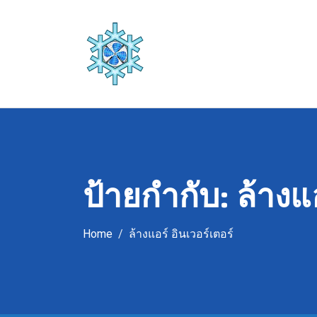
Skip
to
content
ป้ายกำกับ:
ล้างแ
Home
ล้างแอร์ อินเวอร์เตอร์