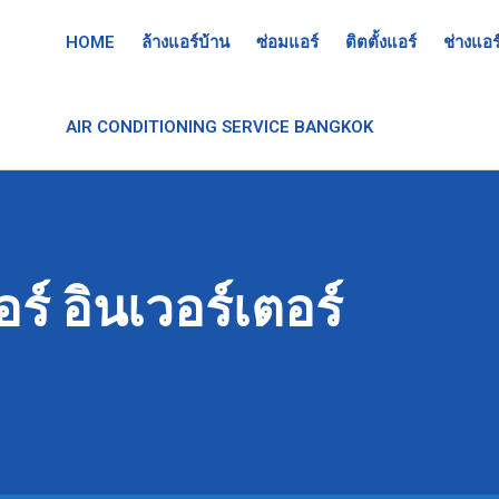
HOME
ล้างแอร์บ้าน
ซ่อมแอร์
ติตตั้งแอร์
ช่างแอร
AIR CONDITIONING SERVICE BANGKOK
อร์ อินเวอร์เตอร์