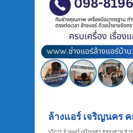
ล้างแอร์ เจริญนคร 
บริการ ล้างแอร์ เจริญนคร คลองสาน ช่างแอ