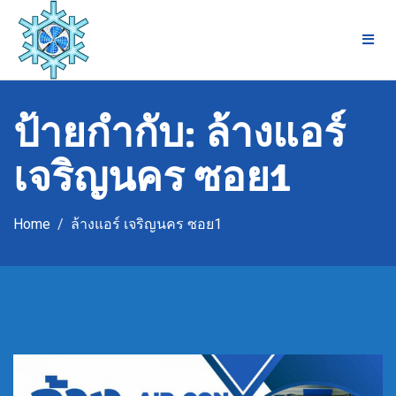
Skip
to
content
ป้ายกำกับ:
ล้างแอร์
เจริญนคร ซอย1
Home
ล้างแอร์ เจริญนคร ซอย1