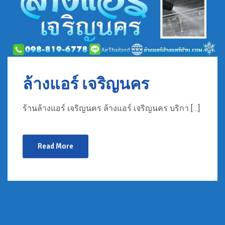
ล้างแอร์ เจริญนคร
ร้านล้างแอร์ เจริญนคร ล้างแอร์ เจริญนคร บริกา […]
Read More