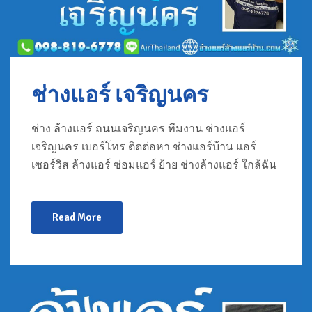
ช่างแอร์ เจริญนคร
ช่าง ล้างแอร์ ถนนเจริญนคร ทีมงาน ช่างแอร์
เจริญนคร เบอร์โทร ติดต่อหา ช่างแอร์บ้าน แอร์
เซอร์วิส ล้างแอร์ ซ่อมแอร์ ย้าย ช่างล้างแอร์ ใกล้ฉัน
Read More