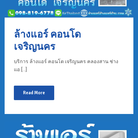
ล้างแอร์ คอนโด
เจริญนคร
บริการ ล้างแอร์ คอนโด เจริญนคร คลองสาน ช่าง
แอ […]
Read More