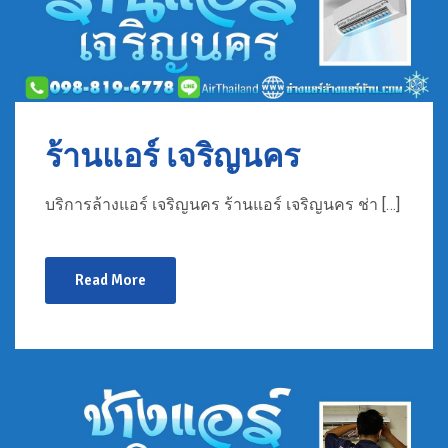
ร้านแอร์ เจริญนคร
บริการล้างแอร์ เจริญนคร ร้านแอร์ เจริญนคร ช่า […]
Read More