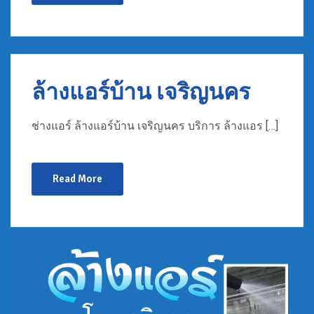
ล้างแอร์บ้าน เจริญนคร
ช่างแอร์ ล้างแอร์บ้าน เจริญนคร บริการ ล้างแอร […]
Read More