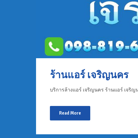
ร้านแอร์ เจริญนคร
บริการล้างแอร์ เจริญนคร ร้านแอร์ เจริญน
Read More