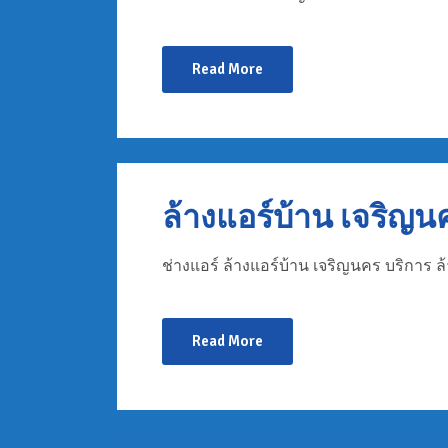
Read More
ล้างแอร์บ้าน เจริญน
ช่างแอร์ ล้างแอร์บ้าน เจริญนคร บริการ ล
Read More