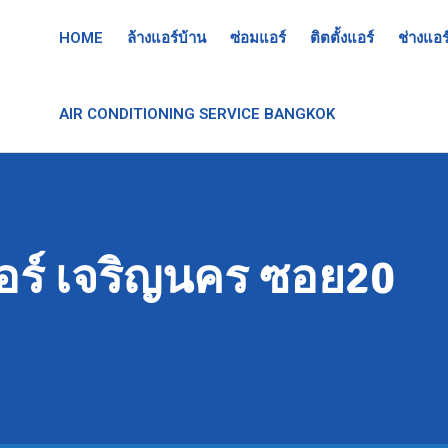
HOME
ล้างแอร์บ้าน
ซ่อมแอร์
ติตตั้งแอร์
ช่างแอร
AIR CONDITIONING SERVICE BANGKOK
อร์ เจริญนคร ซอย20