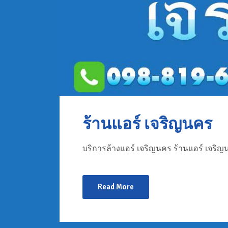
ร้านแอร์ เจริญนคร
บริการล้างแอร์ เจริญนคร ร้านแอร์ เจริญน
Read More