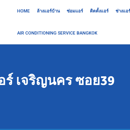
HOME
ล้างแอร์บ้าน
ซ่อมแอร์
ติตตั้งแอร์
ช่างแอร
AIR CONDITIONING SERVICE BANGKOK
อร์ เจริญนคร ซอย39