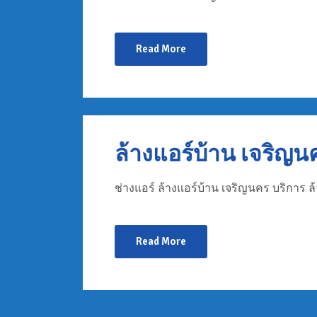
Read More
ล้างแอร์บ้าน เจริญน
ช่างแอร์ ล้างแอร์บ้าน เจริญนคร บริการ ล
Read More