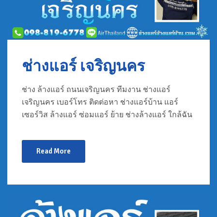
ช่างแอร์ เจริญนคร
ช่าง ล้างแอร์ ถนนเจริญนคร ทีมงาน ช่างแอร์
เจริญนคร เบอร์โทร ติดต่อหา ช่างแอร์บ้าน แอร์
เซอร์วิส ล้างแอร์ ซ่อมแอร์ ย้าย ช่างล้างแอร์ ใกล้ฉัน
Read More