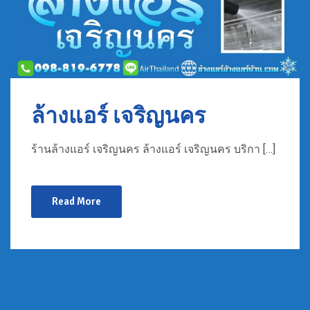
ล้างแอร์ เจริญนคร
ร้านล้างแอร์ เจริญนคร ล้างแอร์ เจริญนคร บริกา […]
Read More