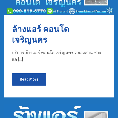
ล้างแอร์ คอนโด
เจริญนคร
บริการ ล้างแอร์ คอนโด เจริญนคร คลองสาน ช่าง
แอ […]
Read More