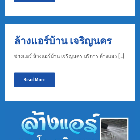
ล้างแอร์บ้าน เจริญนคร
ช่างแอร์ ล้างแอร์บ้าน เจริญนคร บริการ ล้างแอร […]
Read More