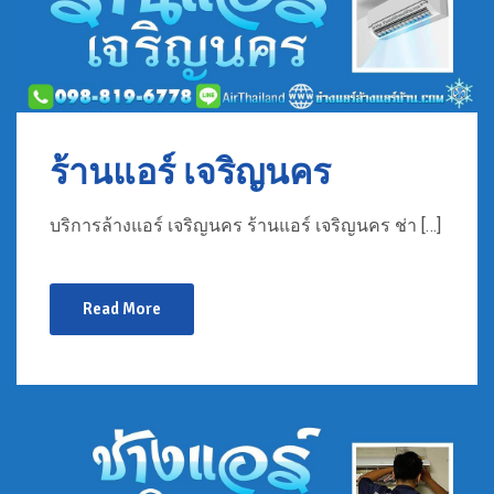
ร้านแอร์ เจริญนคร
บริการล้างแอร์ เจริญนคร ร้านแอร์ เจริญนคร ช่า […]
Read More