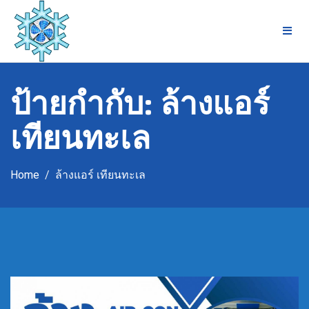
Skip
to
content
ป้ายกำกับ:
ล้างแอร์
เทียนทะเล
Home
ล้างแอร์ เทียนทะเล