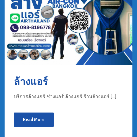
ล้างแอร์
บริการล้างแอร์ ช่างแอร์ ล้างแอร์ ร้านล้างแอร์ […]
Read More