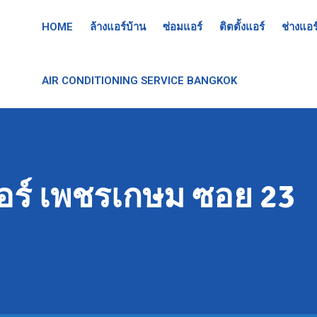
HOME
ล้างแอร์บ้าน
ซ่อมแอร์
ติตตั้งแอร์
ช่างแอร
AIR CONDITIONING SERVICE BANGKOK
อร์ เพชรเกษม ซอย 23