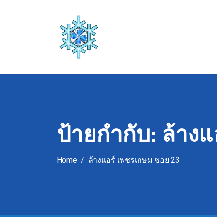
Skip
to
content
ป้ายกำกับ:
ล้างแ
Home
ล้างแอร์ เพชรเกษม ซอย 23