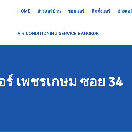
HOME
ล้างแอร์บ้าน
ซ่อมแอร์
ติตตั้งแอร์
ช่างแอร
AIR CONDITIONING SERVICE BANGKOK
อร์ เพชรเกษม ซอย 34