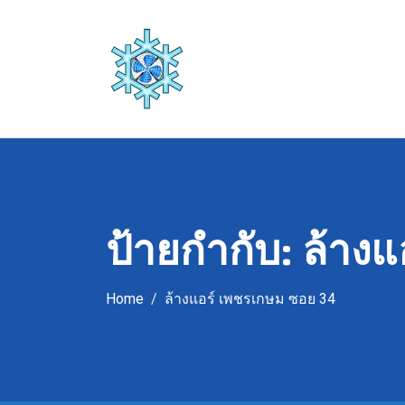
Skip
to
content
ป้ายกำกับ:
ล้างแ
Home
ล้างแอร์ เพชรเกษม ซอย 34