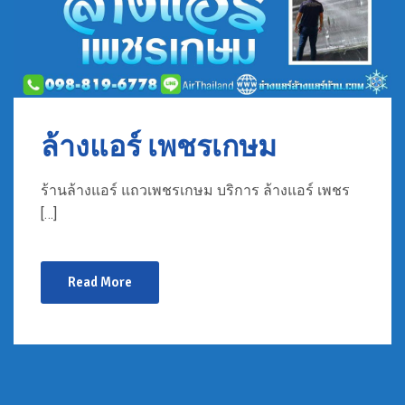
ล้างแอร์ เพชรเกษม
ร้านล้างแอร์ แถวเพชรเกษม บริการ ล้างแอร์ เพชร
[…]
Read More