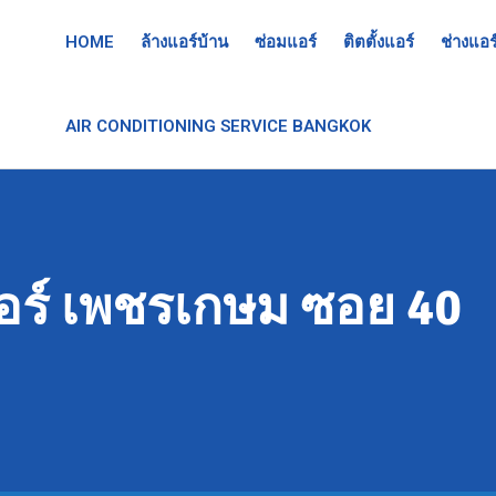
HOME
ล้างแอร์บ้าน
ซ่อมแอร์
ติตตั้งแอร์
ช่างแอร
AIR CONDITIONING SERVICE BANGKOK
อร์ เพชรเกษม ซอย 40