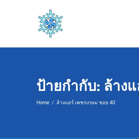
Skip
to
content
ป้ายกำกับ:
ล้างแ
Home
ล้างแอร์ เพชรเกษม ซอย 40