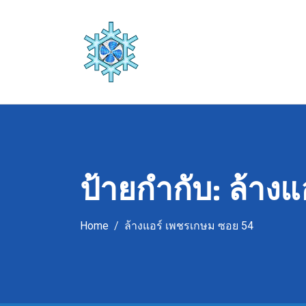
Skip
to
content
ป้ายกำกับ:
ล้างแ
Home
ล้างแอร์ เพชรเกษม ซอย 54