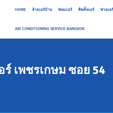
HOME
ล้างแอร์บ้าน
ซ่อมแอร์
ติตตั้งแอร์
ช่างแอร
AIR CONDITIONING SERVICE BANGKOK
อร์ เพชรเกษม ซอย 54