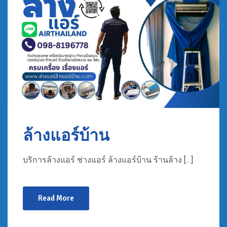
ล้างแอร์บ้าน
บริการล้างแอร์ ช่างแอร์ ล้างแอร์บ้าน ร้านล้าง […]
Read More