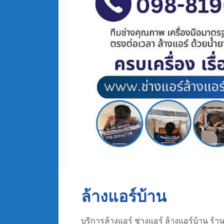
ล้างแอร์บ้าน
บริการล้างแอร์ ช่างแอร์ ล้างแอร์บ้าน ร้าน