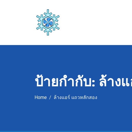
Skip
to
content
ป้ายกำกับ:
ล้างแ
Home
ล้างแอร์ แถวหลักสอง