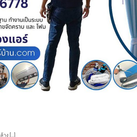
ล้าง […]