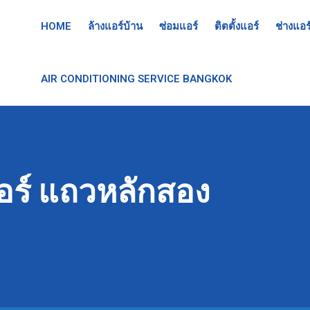
HOME
ล้างแอร์บ้าน
ซ่อมแอร์
ติตตั้งแอร์
ช่างแอร
AIR CONDITIONING SERVICE BANGKOK
อร์ แถวหลักสอง