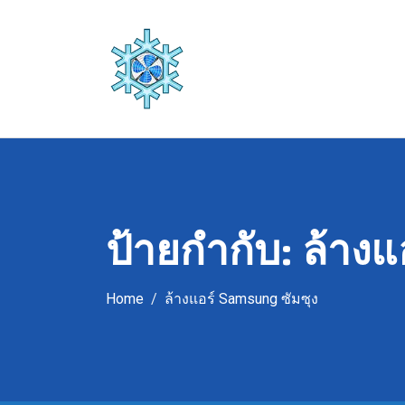
Skip
to
content
ป้ายกำกับ:
ล้างแ
Home
ล้างแอร์ Samsung ซัมซุง