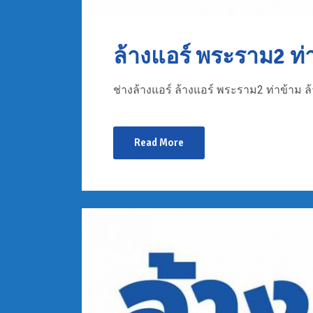
ล้างแอร์ พระราม2 ท่
ช่างล้างแอร์ ล้างแอร์ พระราม2 ท่าข้าม ล
Read More