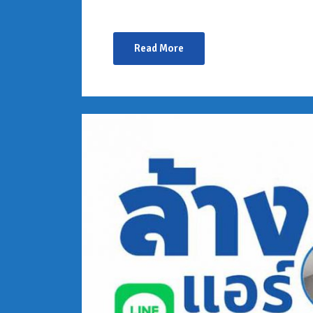
Read More