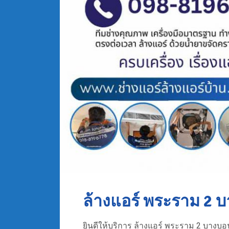
ล้างแอร์ พระราม 2 
ยินดีให้บริการ ล้างแอร์ พระราม 2 บางบอน