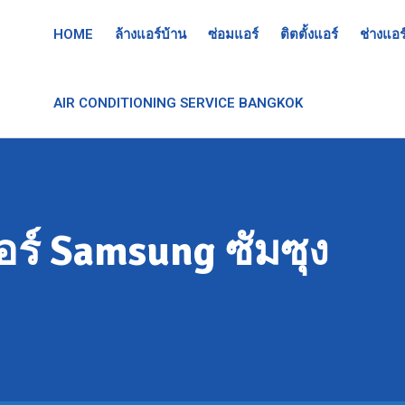
HOME
ล้างแอร์บ้าน
ซ่อมแอร์
ติตตั้งแอร์
ช่างแอร
AIR CONDITIONING SERVICE BANGKOK
อร์ Samsung ซัมซุง