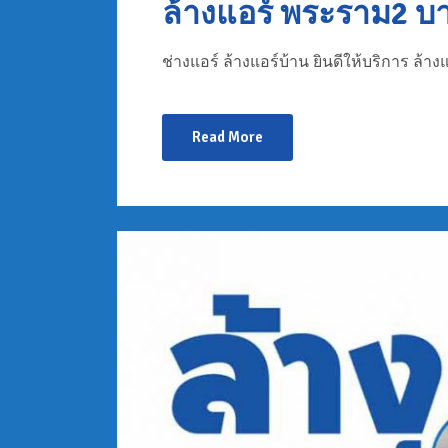
ล้างแอร์ พระราม2 บ
ช่างแอร์ ล้างแอร์บ้าน ยินดีให้บริการ ล้างแ
Read More